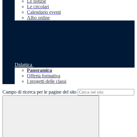
Le notizie
Le circolari
Calendario eventi
Albo online
Didattica
Panoramica
Offerta formativa
I progetti delle classi
Campo di ricerca per le pagine del sito