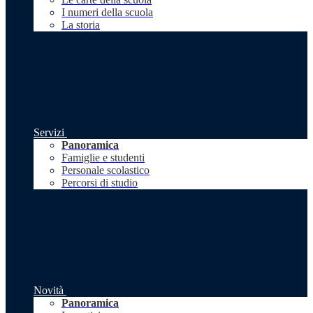
I numeri della scuola
La storia
Servizi
Panoramica
Famiglie e studenti
Personale scolastico
Percorsi di studio
Novità
Panoramica