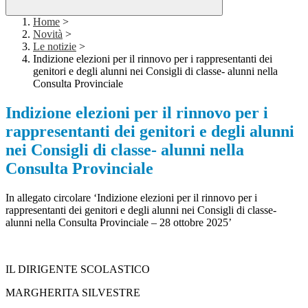
Home
>
Novità
>
Le notizie
>
Indizione elezioni per il rinnovo per i rappresentanti dei
genitori e degli alunni nei Consigli di classe- alunni nella
Consulta Provinciale
Indizione elezioni per il rinnovo per i
rappresentanti dei genitori e degli alunni
nei Consigli di classe- alunni nella
Consulta Provinciale
In allegato circolare ‘Indizione elezioni per il rinnovo per i
rappresentanti dei genitori e degli alunni nei Consigli di classe-
alunni nella Consulta Provinciale – 28 ottobre 2025’
IL DIRIGENTE SCOLASTICO
MARGHERITA SILVESTRE