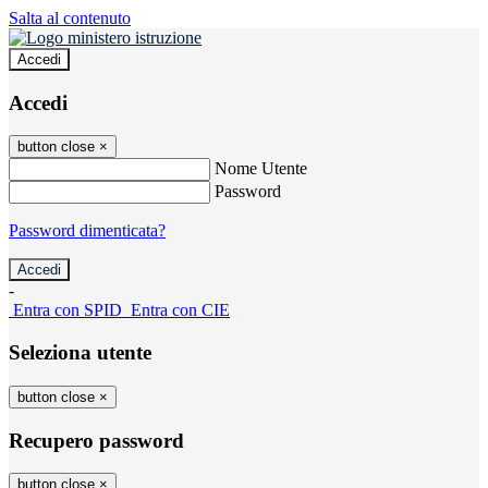
Salta al contenuto
Accedi
Accedi
button close
×
Nome Utente
Password
Password dimenticata?
-
Entra con SPID
Entra con CIE
Seleziona utente
button close
×
Recupero password
button close
×