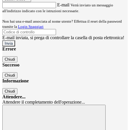
E-mail
Verrà inviato un messaggio
all'indirizzo indicato con le istruzioni necessarie.
Non hai una e-mail associata al nome utente? Effettua il reset della password
tramite la
Login Spaggiari
E-mail inviata, si prega di controllare la casella di posta elettronica!
Errore
Chiudi
Successo
Chiudi
Informazione
Chiudi
Attendere...
Attendere il completamento dell'operazione...