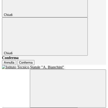
Chiudi
Chiudi
Conferma
Annulla
Conferma