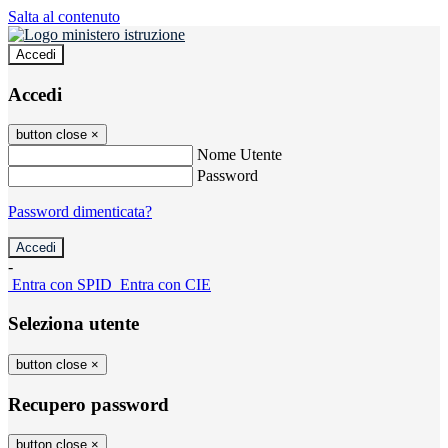
Salta al contenuto
Accedi
Accedi
button close
×
Nome Utente
Password
Password dimenticata?
-
Entra con SPID
Entra con CIE
Seleziona utente
button close
×
Recupero password
button close
×