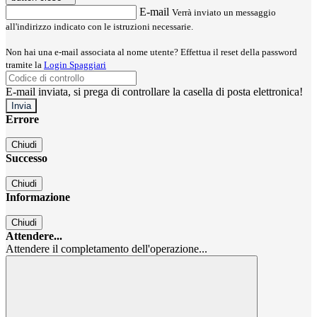
E-mail
Verrà inviato un messaggio
all'indirizzo indicato con le istruzioni necessarie.
Non hai una e-mail associata al nome utente? Effettua il reset della password
tramite la
Login Spaggiari
E-mail inviata, si prega di controllare la casella di posta elettronica!
Errore
Chiudi
Successo
Chiudi
Informazione
Chiudi
Attendere...
Attendere il completamento dell'operazione...