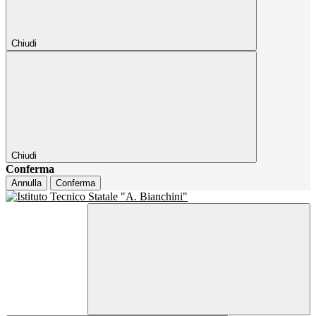
Chiudi
Chiudi
Conferma
Annulla
Conferma