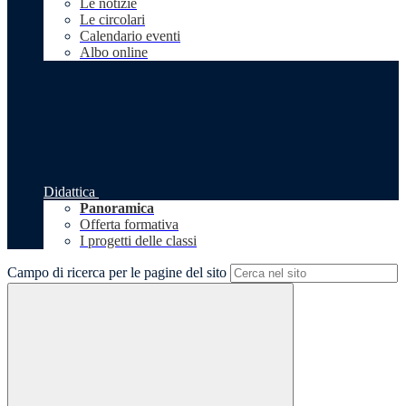
Le notizie
Le circolari
Calendario eventi
Albo online
Didattica
Panoramica
Offerta formativa
I progetti delle classi
Campo di ricerca per le pagine del sito