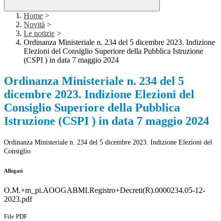
Home
>
Novità
>
Le notizie
>
Ordinanza Ministeriale n. 234 del 5 dicembre 2023. Indizione
Elezioni del Consiglio Superiore della Pubblica Istruzione
(CSPI ) in data 7 maggio 2024
Ordinanza Ministeriale n. 234 del 5
dicembre 2023. Indizione Elezioni del
Consiglio Superiore della Pubblica
Istruzione (CSPI ) in data 7 maggio 2024
Ordinanza Ministeriale n. 234 del 5 dicembre 2023. Indizione Elezioni del
Consiglio
Allegati
O.M.+m_pi.AOOGABMI.Registro+Decreti(R).0000234.05-12-
2023.pdf
File PDF