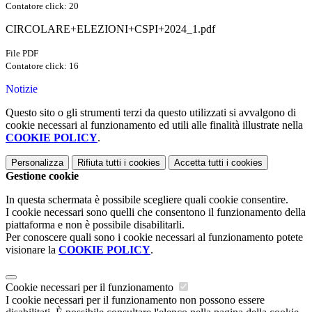
Contatore click: 20
CIRCOLARE+ELEZIONI+CSPI+2024_1.pdf
File PDF
Contatore click: 16
Notizie
Questo sito o gli strumenti terzi da questo utilizzati si avvalgono di
cookie necessari al funzionamento ed utili alle finalità illustrate nella
COOKIE POLICY
.
Personalizza
Rifiuta tutti
i cookies
Accetta tutti
i cookies
Gestione cookie
In questa schermata è possibile scegliere quali cookie consentire.
I cookie necessari sono quelli che consentono il funzionamento della
piattaforma e non è possibile disabilitarli.
Per conoscere quali sono i cookie necessari al funzionamento potete
visionare la
COOKIE POLICY
.
Cookie necessari per il funzionamento
I cookie necessari per il funzionamento non possono essere