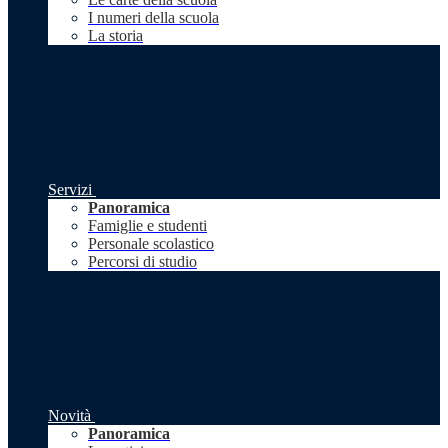
I numeri della scuola
La storia
Servizi
Panoramica
Famiglie e studenti
Personale scolastico
Percorsi di studio
Novità
Panoramica