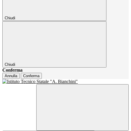
Chiudi
Chiudi
Conferma
Annulla
Conferma