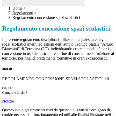
Home
>
Regolamenti
>
Regolamento concessione spazi scolastici
Regolamento concessione spazi scolastici
Il presente regolamento disciplina l'utilizzo della palestra e degli
spazi scolastici interni ed esterni dell’Istituto Tecnico Statale “Arturo
Bianchini” di Terracina (LT), individuando criteri e modalità per la
concessione in uso delle strutture al fine di consentirne la fruizione al
territorio, per finalità prettamente formative in orari extrascolastici.
Allegati
REGOLAMENTO CONCESSIONE SPAZI SCOLASTICI.pdf
File PDF
Contatore click: 8
Notizie
Questo sito o gli strumenti terzi da questo utilizzati si avvalgono di
cookie necessari al funzionamento ed utili alle finalità illustrate nella