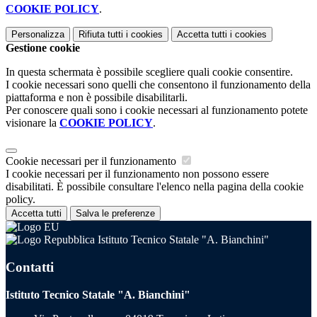
COOKIE POLICY
.
Personalizza
Rifiuta tutti
i cookies
Accetta tutti
i cookies
Gestione cookie
In questa schermata è possibile scegliere quali cookie consentire.
I cookie necessari sono quelli che consentono il funzionamento della
piattaforma e non è possibile disabilitarli.
Per conoscere quali sono i cookie necessari al funzionamento potete
visionare la
COOKIE POLICY
.
Cookie necessari per il funzionamento
I cookie necessari per il funzionamento non possono essere
disabilitati. È possibile consultare l'elenco nella pagina della cookie
policy.
Accetta tutti
Salva le preferenze
Istituto Tecnico Statale "A. Bianchini"
Contatti
Istituto Tecnico Statale "A. Bianchini"