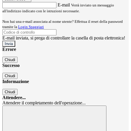
E-mail
Verrà inviato un messaggio
all'indirizzo indicato con le istruzioni necessarie.
Non hai una e-mail associata al nome utente? Effettua il reset della password
tramite la
Login Spaggiari
E-mail inviata, si prega di controllare la casella di posta elettronica!
Errore
Chiudi
Successo
Chiudi
Informazione
Chiudi
Attendere...
Attendere il completamento dell'operazione...