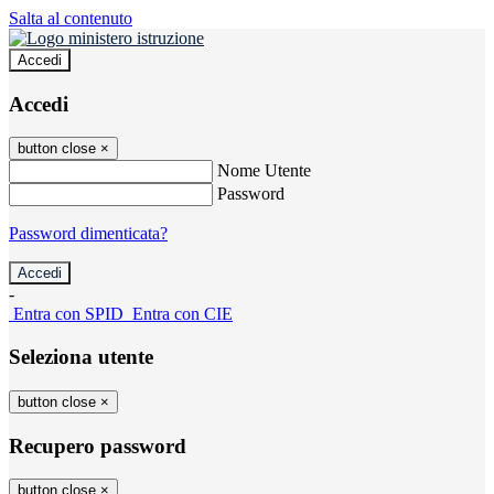
Salta al contenuto
Accedi
Accedi
button close
×
Nome Utente
Password
Password dimenticata?
-
Entra con SPID
Entra con CIE
Seleziona utente
button close
×
Recupero password
button close
×