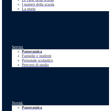
I numeri della scuola
La storia
Servizi
Panoramica
Famiglie e studenti
Personale scolastico
Percorsi di studio
Novità
Panoramica