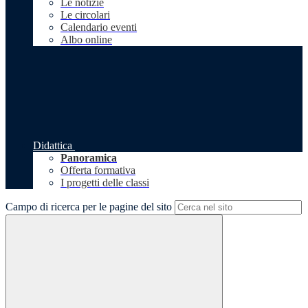
Le notizie
Le circolari
Calendario eventi
Albo online
Didattica
Panoramica
Offerta formativa
I progetti delle classi
Campo di ricerca per le pagine del sito