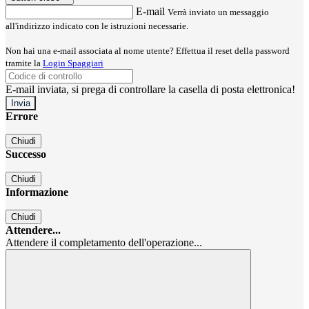
E-mail
Verrà inviato un messaggio
all'indirizzo indicato con le istruzioni necessarie.
Non hai una e-mail associata al nome utente? Effettua il reset della password
tramite la
Login Spaggiari
E-mail inviata, si prega di controllare la casella di posta elettronica!
Errore
Chiudi
Successo
Chiudi
Informazione
Chiudi
Attendere...
Attendere il completamento dell'operazione...