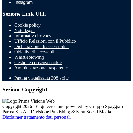
Instagram
Sezione Link Utili
Cookie policy
Note legali
Informativa Privacy
Ufficio Relazioni con il Pubblico
Dichiarazione di accessibilità
Obiettivi di accessibilità
Whistleblowing
Gestione consensi cookie
Amministrazione trasparente
Pagina visualizzata
308
volte
Sezione Copyright
Copyright 2026 | Engineered and powered by Gruppo Spaggiari
Parma S.p.A. | Divisione Publishing & New Social Media
Disclaimer trattamento dati personali