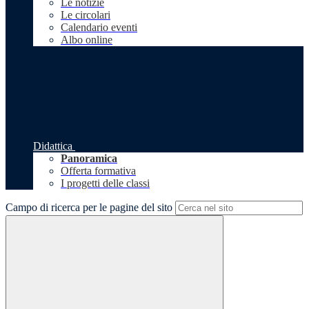
Le notizie
Le circolari
Calendario eventi
Albo online
Didattica
Panoramica
Offerta formativa
I progetti delle classi
Campo di ricerca per le pagine del sito