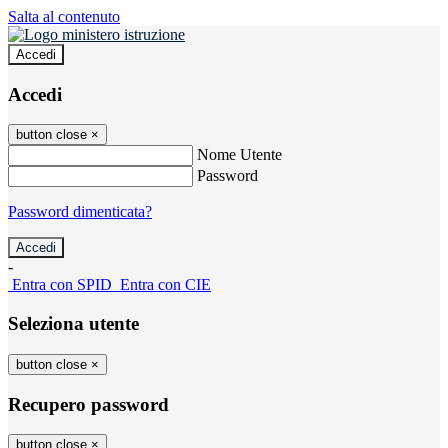
Salta al contenuto
Accedi
Accedi
button close
×
Nome Utente
Password
Password dimenticata?
-
Entra con SPID
Entra con CIE
Seleziona utente
button close
×
Recupero password
button close
×