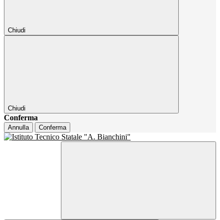
Chiudi
Chiudi
Conferma
Annulla
Conferma