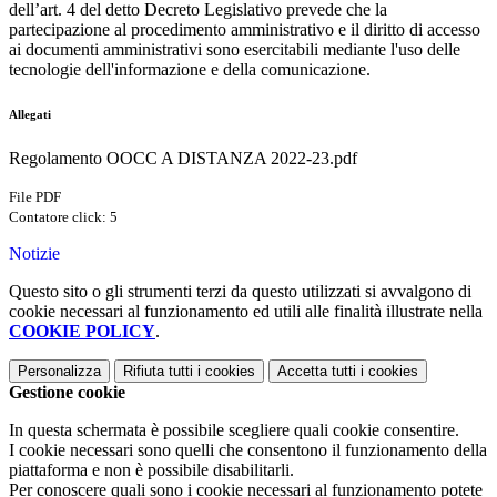
dell’art. 4 del detto Decreto Legislativo prevede che la
partecipazione al procedimento amministrativo e il diritto di accesso
ai documenti amministrativi sono esercitabili mediante l'uso delle
tecnologie dell'informazione e della comunicazione.
Allegati
Regolamento OOCC A DISTANZA 2022-23.pdf
File PDF
Contatore click: 5
Notizie
Questo sito o gli strumenti terzi da questo utilizzati si avvalgono di
cookie necessari al funzionamento ed utili alle finalità illustrate nella
COOKIE POLICY
.
Personalizza
Rifiuta tutti
i cookies
Accetta tutti
i cookies
Gestione cookie
In questa schermata è possibile scegliere quali cookie consentire.
I cookie necessari sono quelli che consentono il funzionamento della
piattaforma e non è possibile disabilitarli.
Per conoscere quali sono i cookie necessari al funzionamento potete