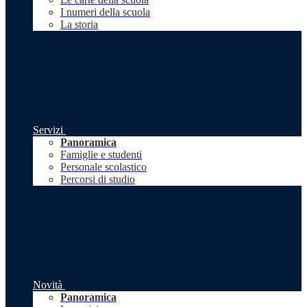
I numeri della scuola
La storia
Servizi
Panoramica
Famiglie e studenti
Personale scolastico
Percorsi di studio
Novità
Panoramica