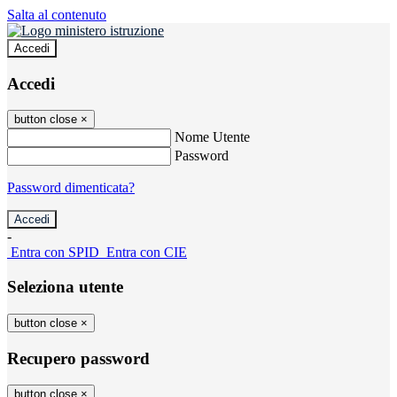
Salta al contenuto
Accedi
Accedi
button close
×
Nome Utente
Password
Password dimenticata?
-
Entra con SPID
Entra con CIE
Seleziona utente
button close
×
Recupero password
button close
×