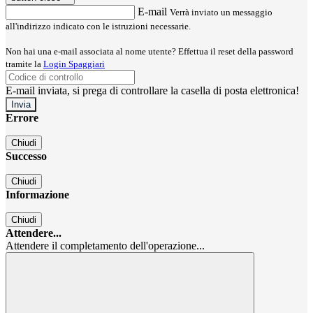
E-mail
Verrà inviato un messaggio
all'indirizzo indicato con le istruzioni necessarie.
Non hai una e-mail associata al nome utente? Effettua il reset della password
tramite la
Login Spaggiari
E-mail inviata, si prega di controllare la casella di posta elettronica!
Errore
Chiudi
Successo
Chiudi
Informazione
Chiudi
Attendere...
Attendere il completamento dell'operazione...