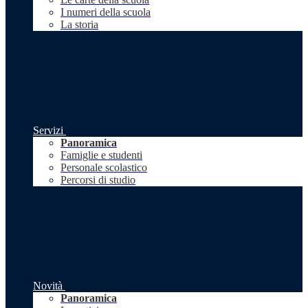
I numeri della scuola
La storia
Servizi
Panoramica
Famiglie e studenti
Personale scolastico
Percorsi di studio
Novità
Panoramica