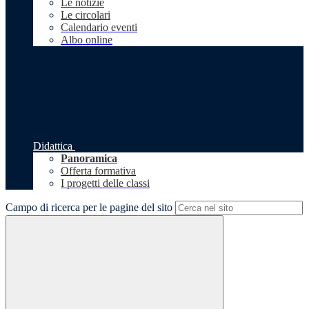
Le notizie
Le circolari
Calendario eventi
Albo online
Didattica
Panoramica
Offerta formativa
I progetti delle classi
Campo di ricerca per le pagine del sito