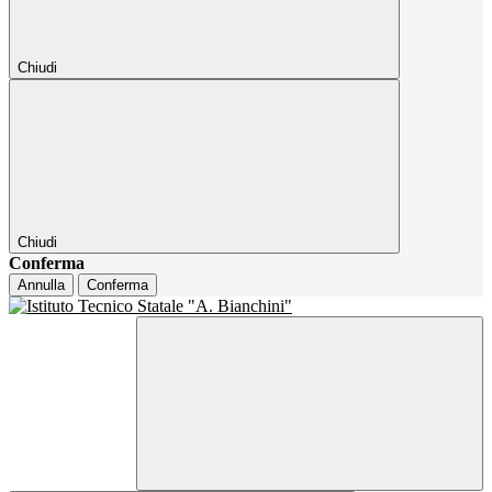
Chiudi
Chiudi
Conferma
Annulla
Conferma