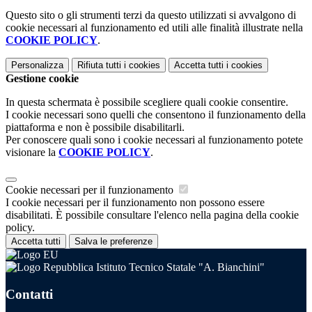
Questo sito o gli strumenti terzi da questo utilizzati si avvalgono di
cookie necessari al funzionamento ed utili alle finalità illustrate nella
COOKIE POLICY
.
Personalizza
Rifiuta tutti
i cookies
Accetta tutti
i cookies
Gestione cookie
In questa schermata è possibile scegliere quali cookie consentire.
I cookie necessari sono quelli che consentono il funzionamento della
piattaforma e non è possibile disabilitarli.
Per conoscere quali sono i cookie necessari al funzionamento potete
visionare la
COOKIE POLICY
.
Cookie necessari per il funzionamento
I cookie necessari per il funzionamento non possono essere
disabilitati. È possibile consultare l'elenco nella pagina della cookie
policy.
Accetta tutti
Salva le preferenze
Istituto Tecnico Statale "A. Bianchini"
Contatti