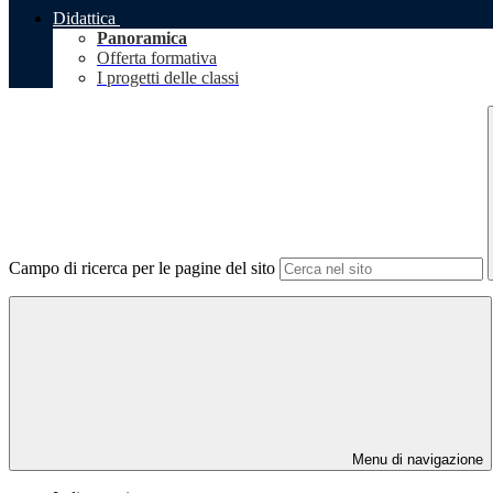
Didattica
Panoramica
Offerta formativa
I progetti delle classi
Campo di ricerca per le pagine del sito
Menu di navigazione