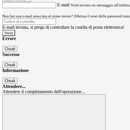
E-mail
Verrà inviato un messaggio all'indirizz
Non hai una e-mail associata al nome utente? Effettua il reset della password tram
E-mail inviata, si prega di controllare la casella di posta elettronica!
Errore
Chiudi
Successo
Chiudi
Informazione
Chiudi
Attendere...
Attendere il completamento dell'operazione...