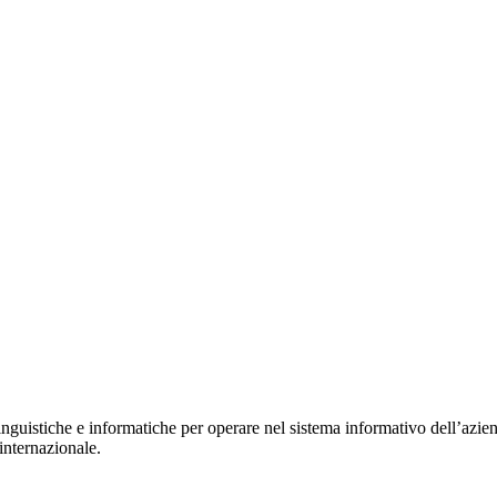
inguistiche e informatiche per operare nel sistema informativo dell’azien
 internazionale.