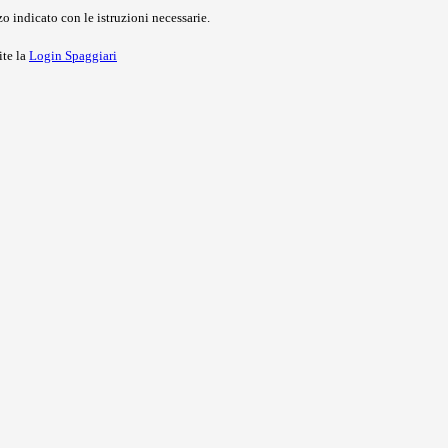
o indicato con le istruzioni necessarie.
ite la
Login Spaggiari