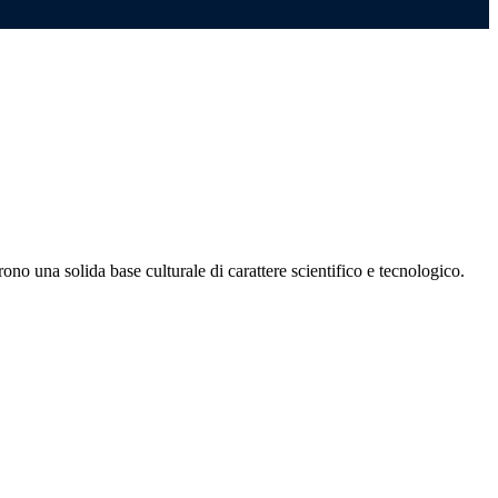
frono una solida base culturale di carattere scientifico e tecnologico.