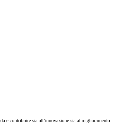
da e contribuire sia all’innovazione sia al miglioramento