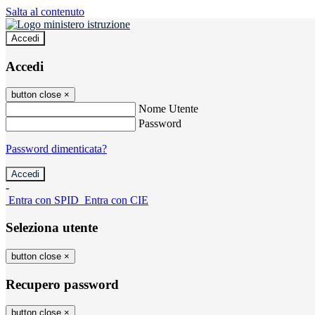
Salta al contenuto
Accedi
Accedi
button close
×
Nome Utente
Password
Password dimenticata?
-
Entra con SPID
Entra con CIE
Seleziona utente
button close
×
Recupero password
button close
×