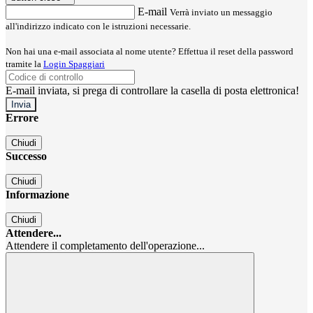
E-mail
Verrà inviato un messaggio
all'indirizzo indicato con le istruzioni necessarie.
Non hai una e-mail associata al nome utente? Effettua il reset della password
tramite la
Login Spaggiari
E-mail inviata, si prega di controllare la casella di posta elettronica!
Errore
Chiudi
Successo
Chiudi
Informazione
Chiudi
Attendere...
Attendere il completamento dell'operazione...