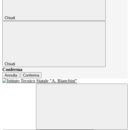
Chiudi
Chiudi
Conferma
Annulla
Conferma