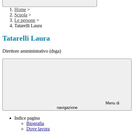
Home
>
Scuola
>
Le persone
>
Tatarelli Laura
Tatarelli Laura
Direttore amministrativo (dsga)
Menu di
navigazione
Indice pagina
Biografia
Dove lavora