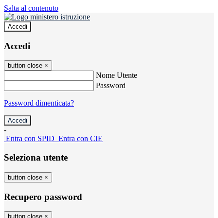
Salta al contenuto
Accedi
Accedi
button close
×
Nome Utente
Password
Password dimenticata?
-
Entra con SPID
Entra con CIE
Seleziona utente
button close
×
Recupero password
button close
×