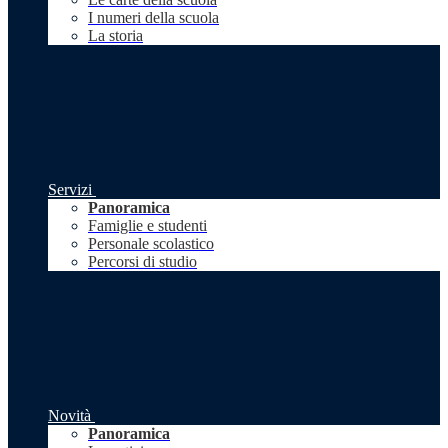
I numeri della scuola
La storia
Servizi
Panoramica
Famiglie e studenti
Personale scolastico
Percorsi di studio
Novità
Panoramica