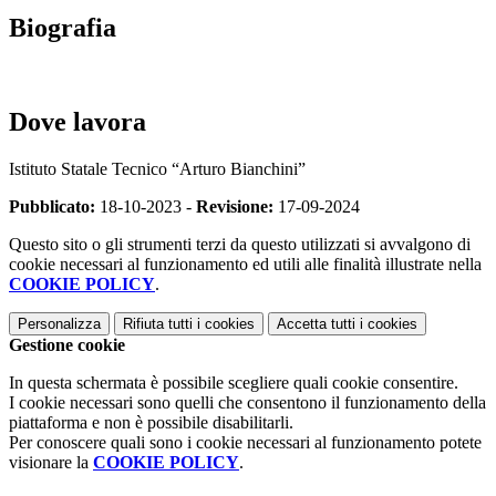
Biografia
Dove lavora
Istituto Statale Tecnico “Arturo Bianchini”
Pubblicato:
18-10-2023 -
Revisione:
17-09-2024
Questo sito o gli strumenti terzi da questo utilizzati si avvalgono di
cookie necessari al funzionamento ed utili alle finalità illustrate nella
COOKIE POLICY
.
Personalizza
Rifiuta tutti
i cookies
Accetta tutti
i cookies
Gestione cookie
In questa schermata è possibile scegliere quali cookie consentire.
I cookie necessari sono quelli che consentono il funzionamento della
piattaforma e non è possibile disabilitarli.
Per conoscere quali sono i cookie necessari al funzionamento potete
visionare la
COOKIE POLICY
.