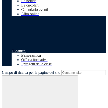
Le notizie
Le circolari
Calendario eventi
Albo online
Didattica
Panoramica
Offerta formativa
I progetti delle classi
Campo di ricerca per le pagine del sito