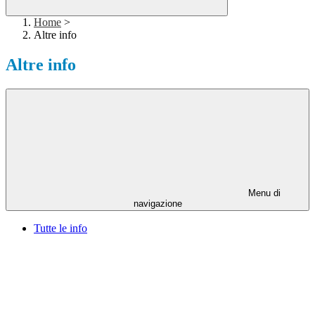
Home
>
Altre info
Altre info
Menu di
navigazione
Tutte le info