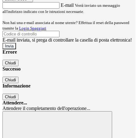
E-mail
Verrà inviato un messaggio
all'indirizzo indicato con le istruzioni necessarie.
Non hai una e-mail associata al nome utente? Effettua il reset della password
tramite la
Login Spaggiari
E-mail inviata, si prega di controllare la casella di posta elettronica!
Errore
Chiudi
Successo
Chiudi
Informazione
Chiudi
Attendere...
Attendere il completamento dell'operazione...