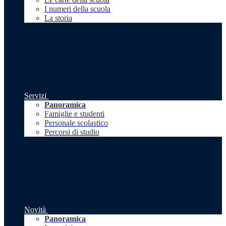
I numeri della scuola
La storia
Servizi
Panoramica
Famiglie e studenti
Personale scolastico
Percorsi di studio
Novità
Panoramica