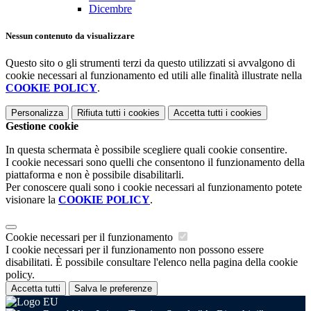
Dicembre
Nessun contenuto da visualizzare
Questo sito o gli strumenti terzi da questo utilizzati si avvalgono di
cookie necessari al funzionamento ed utili alle finalità illustrate nella
COOKIE POLICY
.
Personalizza
Rifiuta tutti
i cookies
Accetta tutti
i cookies
Gestione cookie
In questa schermata è possibile scegliere quali cookie consentire.
I cookie necessari sono quelli che consentono il funzionamento della
piattaforma e non è possibile disabilitarli.
Per conoscere quali sono i cookie necessari al funzionamento potete
visionare la
COOKIE POLICY
.
Cookie necessari per il funzionamento
I cookie necessari per il funzionamento non possono essere
disabilitati. È possibile consultare l'elenco nella pagina della cookie
policy.
Accetta tutti
Salva le preferenze