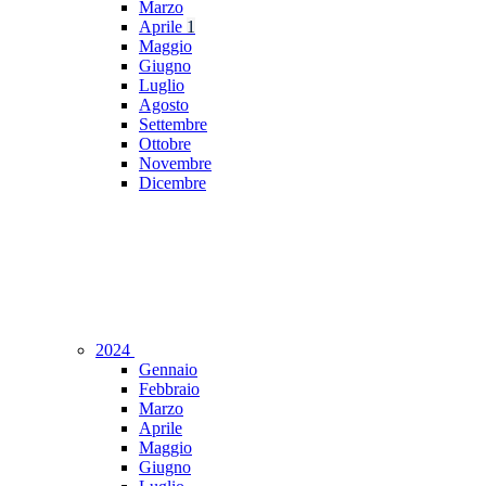
Marzo
Aprile
1
Maggio
Giugno
Luglio
Agosto
Settembre
Ottobre
Novembre
Dicembre
2024
Gennaio
Febbraio
Marzo
Aprile
Maggio
Giugno