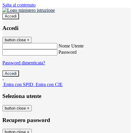
Salta al contenuto
Accedi
Accedi
button close
×
Nome Utente
Password
Password dimenticata?
-
Entra con SPID
Entra con CIE
Seleziona utente
button close
×
Recupero password
button close
×