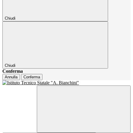
Chiudi
Chiudi
Conferma
Annulla
Conferma