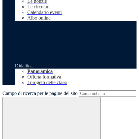
Le notizie
Le circolari
Calendario eventi
Albo online
Didattica
Panoramica
Offerta formativa
I progetti delle classi
Campo di ricerca per le pagine del sito