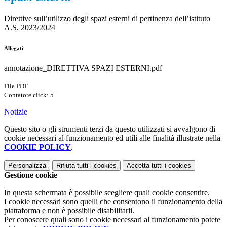
Direttive sull’utilizzo degli spazi esterni di pertinenza dell’istituto
A.S. 2023/2024
Allegati
annotazione_DIRETTIVA SPAZI ESTERNI.pdf
File PDF
Contatore click: 5
Notizie
Questo sito o gli strumenti terzi da questo utilizzati si avvalgono di
cookie necessari al funzionamento ed utili alle finalità illustrate nella
COOKIE POLICY
.
Personalizza
Rifiuta tutti
i cookies
Accetta tutti
i cookies
Gestione cookie
In questa schermata è possibile scegliere quali cookie consentire.
I cookie necessari sono quelli che consentono il funzionamento della
piattaforma e non è possibile disabilitarli.
Per conoscere quali sono i cookie necessari al funzionamento potete