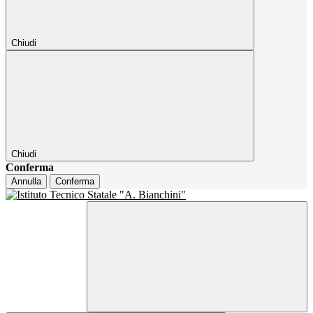
Chiudi
Chiudi
Conferma
Annulla
Conferma