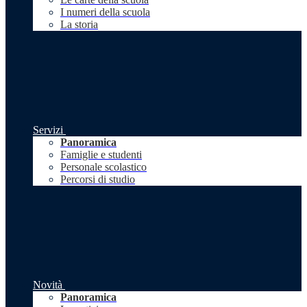
I numeri della scuola
La storia
Servizi
Panoramica
Famiglie e studenti
Personale scolastico
Percorsi di studio
Novità
Panoramica