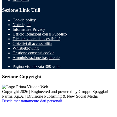
Sezione Link Utili
Cookie policy
Note legali
Informativa Privacy
Ufficio Relazioni con il Pubblico
Dichiarazione di accessibilità
Obiettivi di accessibilità
Whistleblowing
Gestione consensi cookie
Amministrazione trasparente
Pagina visualizzata
389
volte
Sezione Copyright
Copyright 2026 | Engineered and powered by Gruppo Spaggiari
Parma S.p.A. | Divisione Publishing & New Social Media
Disclaimer trattamento dati personali