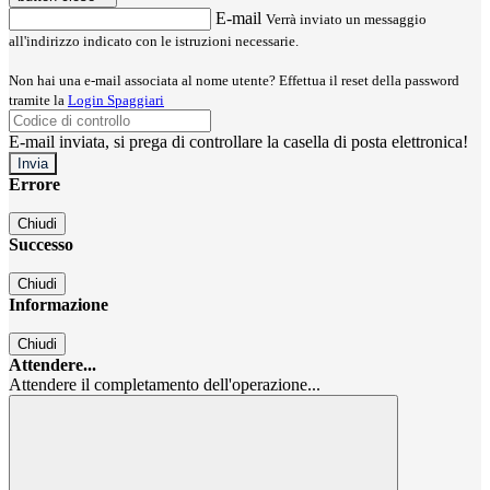
E-mail
Verrà inviato un messaggio
all'indirizzo indicato con le istruzioni necessarie.
Non hai una e-mail associata al nome utente? Effettua il reset della password
tramite la
Login Spaggiari
E-mail inviata, si prega di controllare la casella di posta elettronica!
Errore
Chiudi
Successo
Chiudi
Informazione
Chiudi
Attendere...
Attendere il completamento dell'operazione...