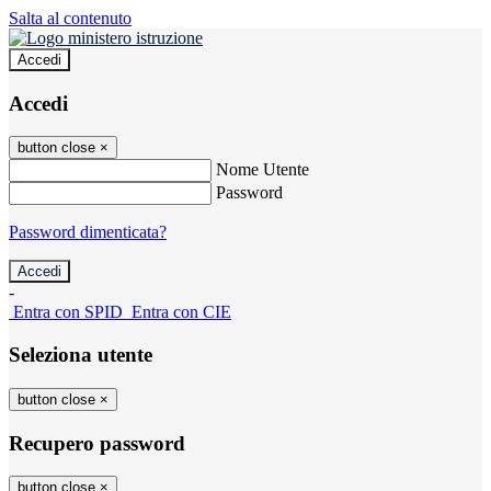
Salta al contenuto
Accedi
Accedi
button close
×
Nome Utente
Password
Password dimenticata?
-
Entra con SPID
Entra con CIE
Seleziona utente
button close
×
Recupero password
button close
×