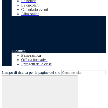
Le notizie
Le circolari
Calendario eventi
Albo online
Didattica
Panoramica
Offerta formativa
I progetti delle classi
Campo di ricerca per le pagine del sito