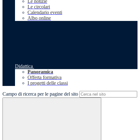
Le notizie
Le circolari
Calendario eventi
Albo online
Didattica
Panoramica
Offerta formativa
I progetti delle classi
Campo di ricerca per le pagine del sito