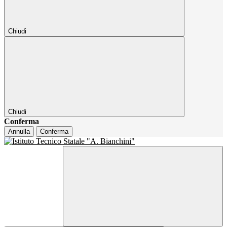
Chiudi
Chiudi
Conferma
Annulla
Conferma