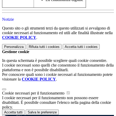
Notizie
Questo sito o gli strumenti terzi da questo utilizzati si avvalgono di
cookie necessari al funzionamento ed utili alle finalità illustrate nella
COOKIE POLICY
.
Personalizza
Rifiuta tutti
i cookies
Accetta tutti
i cookies
Gestione cookie
In questa schermata è possibile scegliere quali cookie consentire.
I cookie necessari sono quelli che consentono il funzionamento della
piattaforma e non è possibile disabilitarli.
Per conoscere quali sono i cookie necessari al funzionamento potete
visionare la
COOKIE POLICY
.
Cookie necessari per il funzionamento
I cookie necessari per il funzionamento non possono essere
disabilitati. È possibile consultare l'elenco nella pagina della cookie
policy.
Accetta tutti
Salva le preferenze