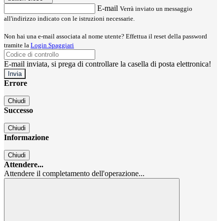
E-mail
Verrà inviato un messaggio
all'indirizzo indicato con le istruzioni necessarie.
Non hai una e-mail associata al nome utente? Effettua il reset della password
tramite la
Login Spaggiari
E-mail inviata, si prega di controllare la casella di posta elettronica!
Errore
Chiudi
Successo
Chiudi
Informazione
Chiudi
Attendere...
Attendere il completamento dell'operazione...