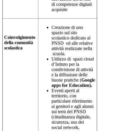
di competenze digitali
acquisite
Creazione di uno
spazio sul sito
Coinvolgimento
scolastico dedicato al
della comunità
PNSD ed alle relative
scolastica
attività realizzate nella
scuola.
Utilizzo di spazi cloud
d’Istituto per la
condivisione di attività
e la diffusione delle
buone pratiche (
Google
apps for Education).
Eventi aperti al
territorio, con
particolare riferimento
ai genitori e agli alunni
sui temi del PNSD
(cittadinanza digitale,
sicurezza, uso dei
social network,