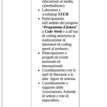
educazione ai media,
cyberbullismo)
Laboratori e
worhshop
STEM
Partecipazione
nell’ambito del progetto
“
Programma il futuro
”
a
Code Week
e a all’ora
di coding attraverso la
realizzazione di
laboratori di coding
aperti al territorio.
Partecipazione a
progetti ed eventi
nazionali ed
internazionali
Coordinamento con lo
staff di direzione e le
altre figure di sistema.
Coordinamento e
supporto delle
Associazioni, Aziende
di settore e rete di
stakeolders.