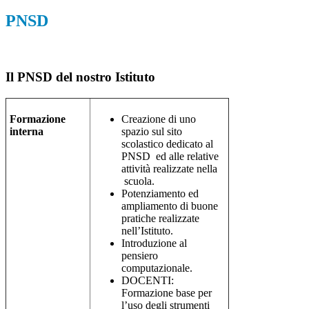
PNSD
Il PNSD del nostro Istituto
Formazione
Creazione di uno
interna
spazio sul sito
scolastico dedicato al
PNSD ed alle relative
attività realizzate nella
scuola.
Potenziamento ed
ampliamento di buone
pratiche realizzate
nell’Istituto.
Introduzione al
pensiero
computazionale.
DOCENTI:
Formazione base per
l’uso degli strumenti