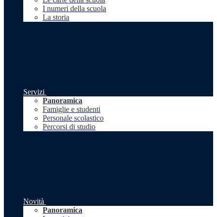
I numeri della scuola
La storia
Servizi
Panoramica
Famiglie e studenti
Personale scolastico
Percorsi di studio
Novità
Panoramica