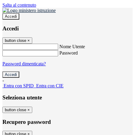
Salta al contenuto
Accedi
Accedi
button close
×
Nome Utente
Password
Password dimenticata?
-
Entra con SPID
Entra con CIE
Seleziona utente
button close
×
Recupero password
button close
×