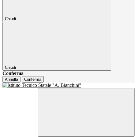
Chiudi
Chiudi
Conferma
Annulla
Conferma