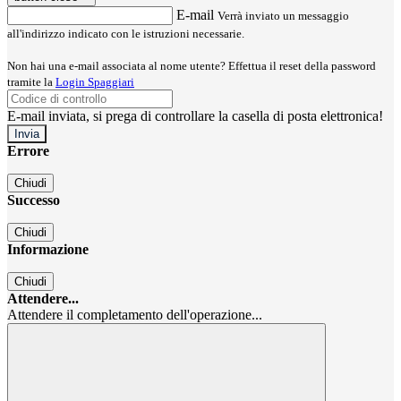
E-mail
Verrà inviato un messaggio
all'indirizzo indicato con le istruzioni necessarie.
Non hai una e-mail associata al nome utente? Effettua il reset della password
tramite la
Login Spaggiari
E-mail inviata, si prega di controllare la casella di posta elettronica!
Errore
Chiudi
Successo
Chiudi
Informazione
Chiudi
Attendere...
Attendere il completamento dell'operazione...