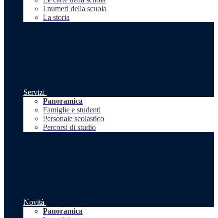
I numeri della scuola
La storia
Servizi
Panoramica
Famiglie e studenti
Personale scolastico
Percorsi di studio
Novità
Panoramica