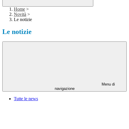
Home
>
Novità
>
Le notizie
Le notizie
Menu di
navigazione
Tutte le news