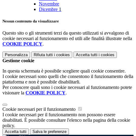
Novembre
Dicembre
1
Nessun contenuto da visualizzare
Questo sito o gli strumenti terzi da questo utilizzati si avvalgono di
cookie necessari al funzionamento ed utili alle finalità illustrate nella
COOKIE POLICY
.
Personalizza
Rifiuta tutti
i cookies
Accetta tutti
i cookies
Gestione cookie
In questa schermata è possibile scegliere quali cookie consentire.
I cookie necessari sono quelli che consentono il funzionamento della
piattaforma e non è possibile disabilitarli.
Per conoscere quali sono i cookie necessari al funzionamento potete
visionare la
COOKIE POLICY
.
Cookie necessari per il funzionamento
I cookie necessari per il funzionamento non possono essere
disabilitati. È possibile consultare l'elenco nella pagina della cookie
policy.
Accetta tutti
Salva le preferenze