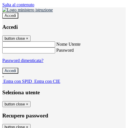
Salta al contenuto
Accedi
Accedi
button close
×
Nome Utente
Password
Password dimenticata?
-
Entra con SPID
Entra con CIE
Seleziona utente
button close
×
Recupero password
button close
×