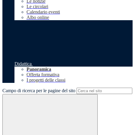
Le notizie
Le circolari
Calendario eventi
Albo online
Didattica
Panoramica
Offerta formativa
I progetti delle classi
Campo di ricerca per le pagine del sito