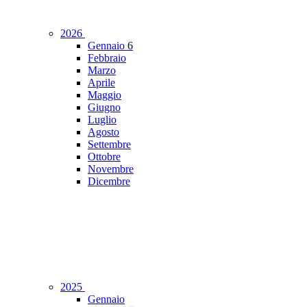
2026
Gennaio
6
Febbraio
Marzo
Aprile
Maggio
Giugno
Luglio
Agosto
Settembre
Ottobre
Novembre
Dicembre
2025
Gennaio