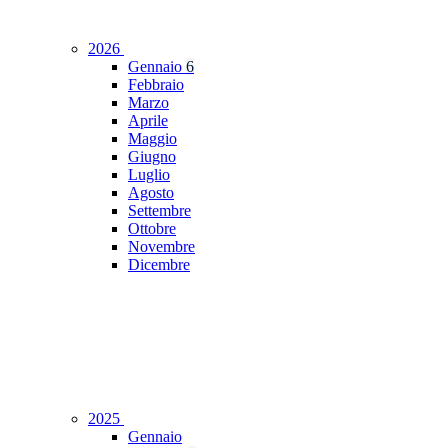
2026
Gennaio
6
Febbraio
Marzo
Aprile
Maggio
Giugno
Luglio
Agosto
Settembre
Ottobre
Novembre
Dicembre
2025
Gennaio