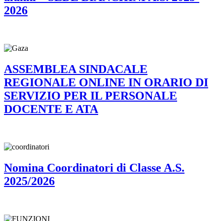
2026
ASSEMBLEA SINDACALE
REGIONALE ONLINE IN ORARIO DI
SERVIZIO PER IL PERSONALE
DOCENTE E ATA
Nomina Coordinatori di Classe A.S.
2025/2026