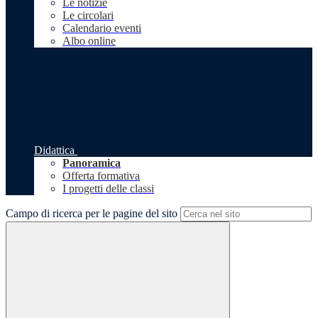
Le notizie
Le circolari
Calendario eventi
Albo online
Didattica
Panoramica
Offerta formativa
I progetti delle classi
Campo di ricerca per le pagine del sito