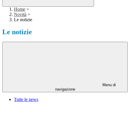
Home
>
Novità
>
Le notizie
Le notizie
Menu di
navigazione
Tutte le news