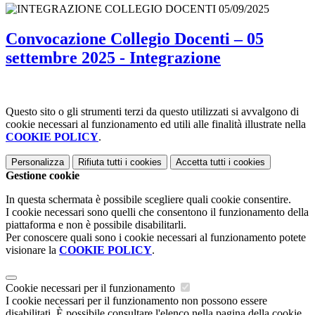
Convocazione Collegio Docenti – 05
settembre 2025 - Integrazione
Questo sito o gli strumenti terzi da questo utilizzati si avvalgono di
cookie necessari al funzionamento ed utili alle finalità illustrate nella
COOKIE POLICY
.
Personalizza
Rifiuta tutti
i cookies
Accetta tutti
i cookies
Gestione cookie
In questa schermata è possibile scegliere quali cookie consentire.
I cookie necessari sono quelli che consentono il funzionamento della
piattaforma e non è possibile disabilitarli.
Per conoscere quali sono i cookie necessari al funzionamento potete
visionare la
COOKIE POLICY
.
Cookie necessari per il funzionamento
I cookie necessari per il funzionamento non possono essere
disabilitati. È possibile consultare l'elenco nella pagina della cookie