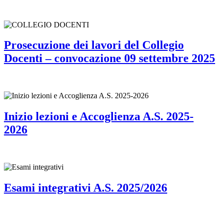
Prosecuzione dei lavori del Collegio
Docenti – convocazione 09 settembre 2025
Inizio lezioni e Accoglienza A.S. 2025-
2026
Esami integrativi A.S. 2025/2026