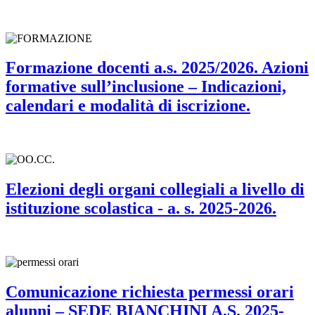
Formazione docenti a.s. 2025/2026. Azioni
formative sull’inclusione – Indicazioni,
calendari e modalità di iscrizione.
Elezioni degli organi collegiali a livello di
istituzione scolastica - a. s. 2025-2026.
Comunicazione richiesta permessi orari
alunni – SEDE BIANCHINI A.S. 2025-