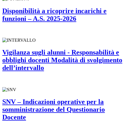
Disponibilità a ricoprire incarichi e
funzioni – A.S. 2025-2026
Vigilanza sugli alunni - Responsabilità e
obblighi docenti Modalità di svolgimento
dell’intervallo
SNV – Indicazioni operative per la
somministrazione del Questionario
Docente