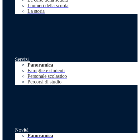
I numeri della scuola
La storia
Servizi
Panoramica
Famiglie e studenti
Personale scolastico
Percorsi di studio
Novità
Panoramica