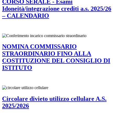
CORSO SERALE - Esami
Idoneità/integrazione crediti a.s. 2025/26
– CALENDARIO
NOMINA COMMISSARIO
STRAORDINARIO FINO ALLA
COSTITUZIONE DEL CONSIGLIO DI
ISTITUTO
Circolare divieto utilizzo cellulare A.S.
2025/2026