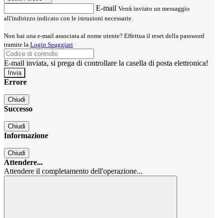
E-mail
Verrà inviato un messaggio
all'indirizzo indicato con le istruzioni necessarie.
Non hai una e-mail associata al nome utente? Effettua il reset della password
tramite la
Login Spaggiari
E-mail inviata, si prega di controllare la casella di posta elettronica!
Errore
Chiudi
Successo
Chiudi
Informazione
Chiudi
Attendere...
Attendere il completamento dell'operazione...