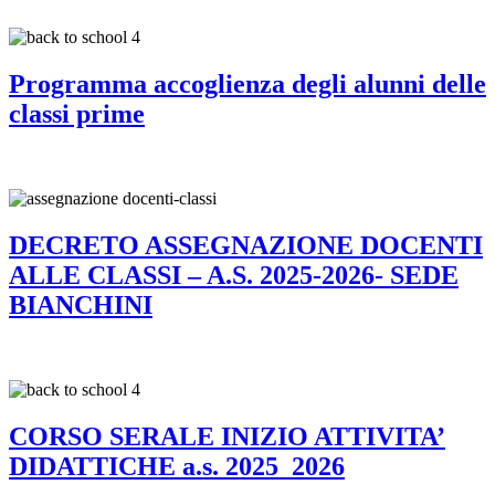
Programma accoglienza degli alunni delle
classi prime
DECRETO ASSEGNAZIONE DOCENTI
ALLE CLASSI – A.S. 2025-2026- SEDE
BIANCHINI
CORSO SERALE INIZIO ATTIVITA’
DIDATTICHE a.s. 2025_2026