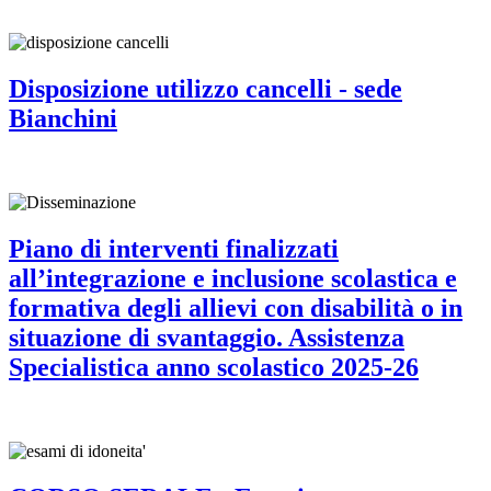
Disposizione utilizzo cancelli - sede
Bianchini
Piano di interventi finalizzati
all’integrazione e inclusione scolastica e
formativa degli allievi con disabilità o in
situazione di svantaggio. Assistenza
Specialistica anno scolastico 2025-26