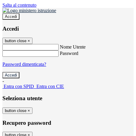
Salta al contenuto
Accedi
Accedi
button close
×
Nome Utente
Password
Password dimenticata?
-
Entra con SPID
Entra con CIE
Seleziona utente
button close
×
Recupero password
button close
×