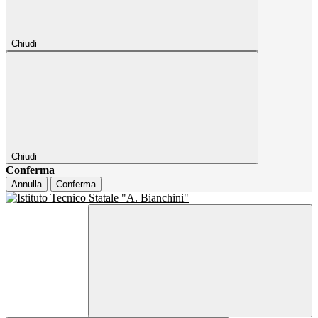
Chiudi
Chiudi
Conferma
Annulla
Conferma