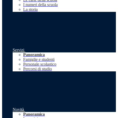
I numeri della scuola
La storia
Servizi
Panoramica
Famiglie e studenti
Personale scolastico
Percorsi di studio
Novità
Panoramica