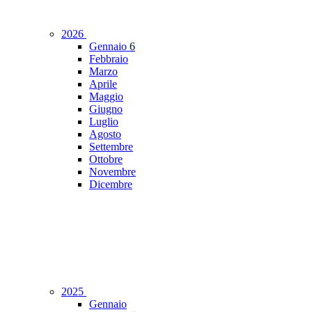
2026
Gennaio
6
Febbraio
Marzo
Aprile
Maggio
Giugno
Luglio
Agosto
Settembre
Ottobre
Novembre
Dicembre
2025
Gennaio