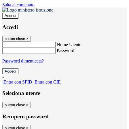
Salta al contenuto
Accedi
Accedi
button close
×
Nome Utente
Password
Password dimenticata?
-
Entra con SPID
Entra con CIE
Seleziona utente
button close
×
Recupero password
button close
×