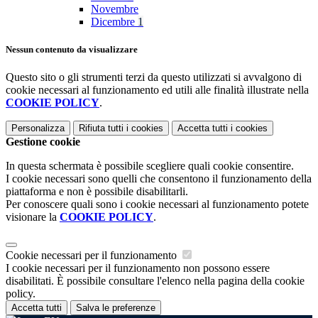
Novembre
Dicembre
1
Nessun contenuto da visualizzare
Questo sito o gli strumenti terzi da questo utilizzati si avvalgono di
cookie necessari al funzionamento ed utili alle finalità illustrate nella
COOKIE POLICY
.
Personalizza
Rifiuta tutti
i cookies
Accetta tutti
i cookies
Gestione cookie
In questa schermata è possibile scegliere quali cookie consentire.
I cookie necessari sono quelli che consentono il funzionamento della
piattaforma e non è possibile disabilitarli.
Per conoscere quali sono i cookie necessari al funzionamento potete
visionare la
COOKIE POLICY
.
Cookie necessari per il funzionamento
I cookie necessari per il funzionamento non possono essere
disabilitati. È possibile consultare l'elenco nella pagina della cookie
policy.
Accetta tutti
Salva le preferenze