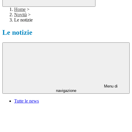
Home
>
Novità
>
Le notizie
Le notizie
Menu di
navigazione
Tutte le news