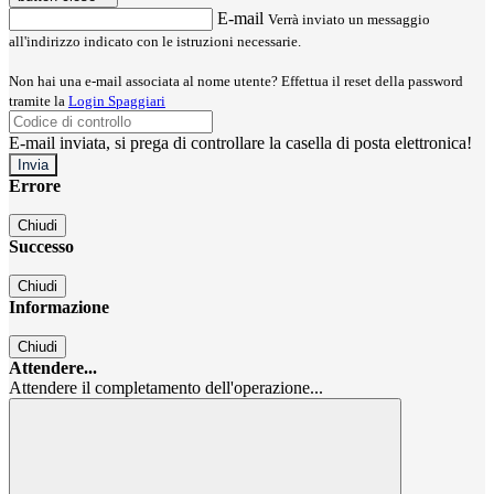
E-mail
Verrà inviato un messaggio
all'indirizzo indicato con le istruzioni necessarie.
Non hai una e-mail associata al nome utente? Effettua il reset della password
tramite la
Login Spaggiari
E-mail inviata, si prega di controllare la casella di posta elettronica!
Errore
Chiudi
Successo
Chiudi
Informazione
Chiudi
Attendere...
Attendere il completamento dell'operazione...