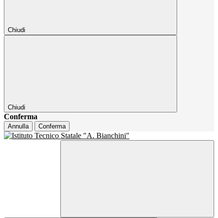
Chiudi
Chiudi
Conferma
Annulla
Conferma