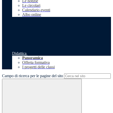
Le notizie
Le circolari
Calendario eventi
Albo online
Didattica
Panoramica
Offerta formativa
I progetti delle classi
Campo di ricerca per le pagine del sito