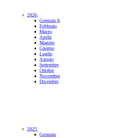
2026
Gennaio
6
Febbraio
Marzo
Aprile
Maggio
Giugno
Luglio
Agosto
Settembre
Ottobre
Novembre
Dicembre
2025
Gennaio