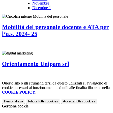
Novembre
Dicembre
1
Mobilità del personale docente e ATA per
l’a.s. 2024- 25
Orientamento Unipam srl
Questo sito o gli strumenti terzi da questo utilizzati si avvalgono di
cookie necessari al funzionamento ed utili alle finalità illustrate nella
COOKIE POLICY
.
Personalizza
Rifiuta tutti
i cookies
Accetta tutti
i cookies
Gestione cookie