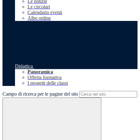
Le notizie
Le circolari
Calendario eventi
Albo online
Didattica
Panoramica
Offerta formativa
I progetti delle classi
Campo di ricerca per le pagine del sito