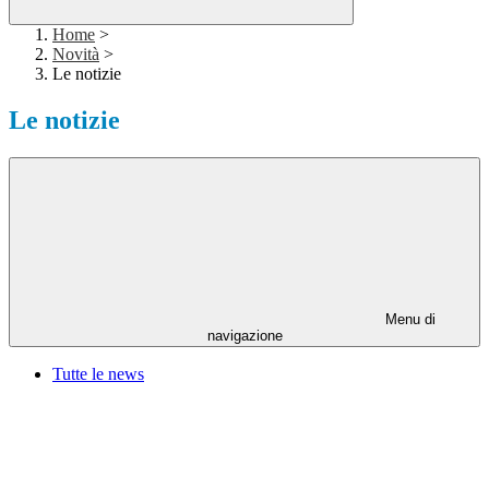
Home
>
Novità
>
Le notizie
Le notizie
Menu di
navigazione
Tutte le news