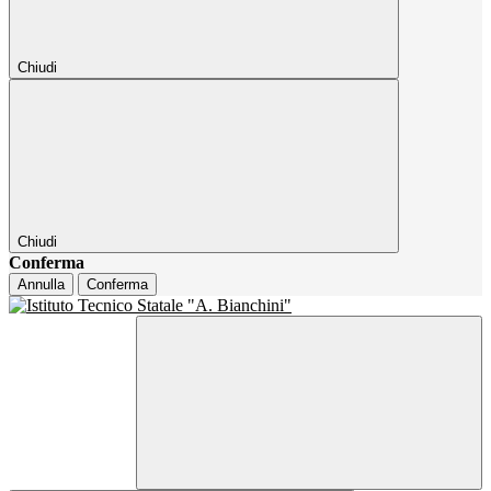
Chiudi
Chiudi
Conferma
Annulla
Conferma