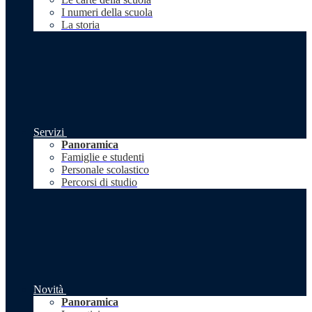
I numeri della scuola
La storia
Servizi
Panoramica
Famiglie e studenti
Personale scolastico
Percorsi di studio
Novità
Panoramica