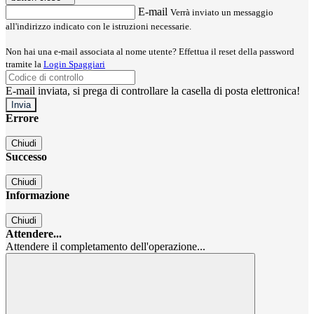
E-mail
Verrà inviato un messaggio
all'indirizzo indicato con le istruzioni necessarie.
Non hai una e-mail associata al nome utente? Effettua il reset della password
tramite la
Login Spaggiari
E-mail inviata, si prega di controllare la casella di posta elettronica!
Errore
Chiudi
Successo
Chiudi
Informazione
Chiudi
Attendere...
Attendere il completamento dell'operazione...