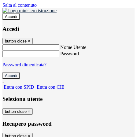
Salta al contenuto
Accedi
Accedi
button close
×
Nome Utente
Password
Password dimenticata?
-
Entra con SPID
Entra con CIE
Seleziona utente
button close
×
Recupero password
button close
×