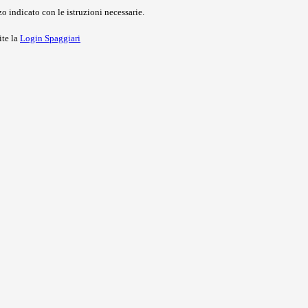
o indicato con le istruzioni necessarie.
ite la
Login Spaggiari