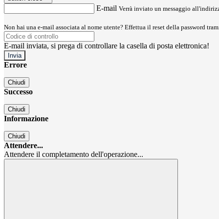
E-mail
Verrà inviato un messaggio all'indirizz
Non hai una e-mail associata al nome utente? Effettua il reset della password tram
E-mail inviata, si prega di controllare la casella di posta elettronica!
Errore
Chiudi
Successo
Chiudi
Informazione
Chiudi
Attendere...
Attendere il completamento dell'operazione...