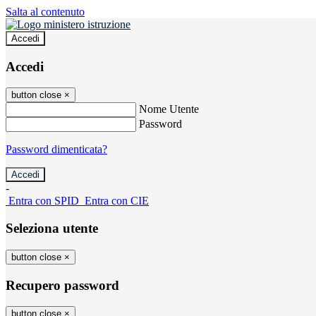
Salta al contenuto
Accedi
Accedi
button close
×
Nome Utente
Password
Password dimenticata?
-
Entra con SPID
Entra con CIE
Seleziona utente
button close
×
Recupero password
button close
×