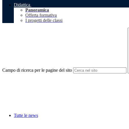
Didattica
Panoramica
Offerta formativa
I progetti delle classi
Campo di ricerca per le pagine del sito
Tutte le news