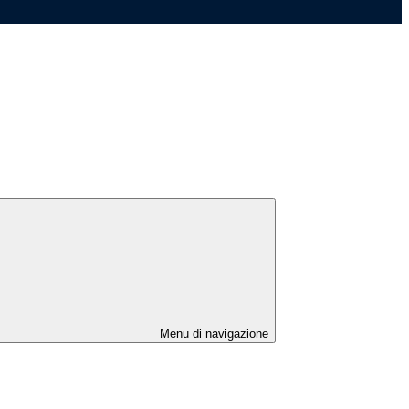
Menu di navigazione