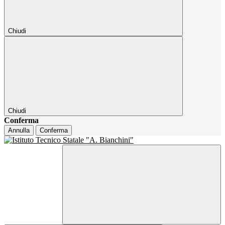
Chiudi
Chiudi
Conferma
Annulla
Conferma