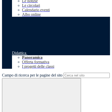
Le notizie
Le circolari
Calendario eventi
Albo online
Didattica
Panoramica
Offerta formativa
I progetti delle classi
Campo di ricerca per le pagine del sito