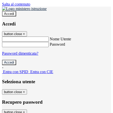
Salta al contenuto
Accedi
Accedi
button close
×
Nome Utente
Password
Password dimenticata?
-
Entra con SPID
Entra con CIE
Seleziona utente
button close
×
Recupero password
button close
×