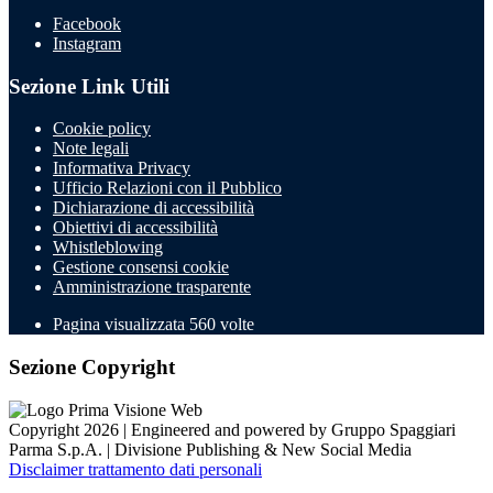
Facebook
Instagram
Sezione Link Utili
Cookie policy
Note legali
Informativa Privacy
Ufficio Relazioni con il Pubblico
Dichiarazione di accessibilità
Obiettivi di accessibilità
Whistleblowing
Gestione consensi cookie
Amministrazione trasparente
Pagina visualizzata
560
volte
Sezione Copyright
Copyright 2026 | Engineered and powered by Gruppo Spaggiari
Parma S.p.A. | Divisione Publishing & New Social Media
Disclaimer trattamento dati personali