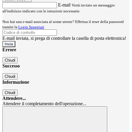
E-mail
Verrà inviato un messaggio
all'indirizzo indicato con le istruzioni necessarie.
Non hai una e-mail associata al nome utente? Effettua il reset della password
tramite la
Login Spaggiari
E-mail inviata, si prega di controllare la casella di posta elettronica!
Errore
Chiudi
Successo
Chiudi
Informazione
Chiudi
Attendere...
Attendere il completamento dell'operazione...