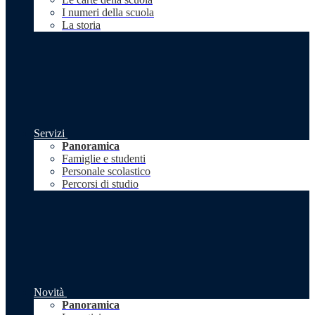
I numeri della scuola
La storia
Servizi
Panoramica
Famiglie e studenti
Personale scolastico
Percorsi di studio
Novità
Panoramica