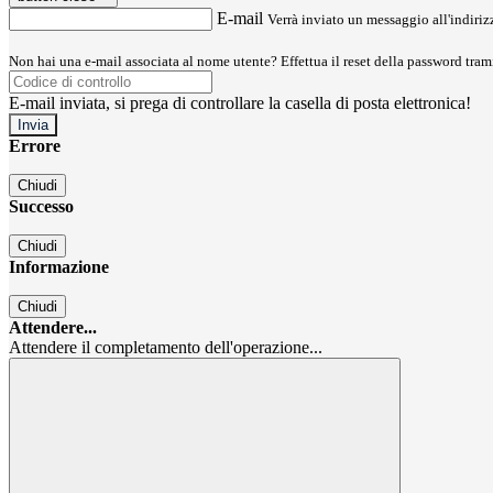
E-mail
Verrà inviato un messaggio all'indirizz
Non hai una e-mail associata al nome utente? Effettua il reset della password tram
E-mail inviata, si prega di controllare la casella di posta elettronica!
Errore
Chiudi
Successo
Chiudi
Informazione
Chiudi
Attendere...
Attendere il completamento dell'operazione...