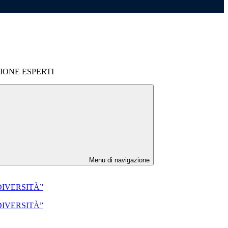
IONE ESPERTI
Menu di navigazione
 DIVERSITÀ”
 DIVERSITÀ”