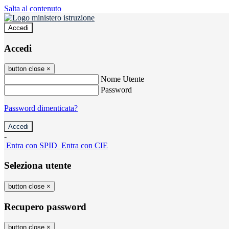
Salta al contenuto
Accedi
Accedi
button close
×
Nome Utente
Password
Password dimenticata?
-
Entra con SPID
Entra con CIE
Seleziona utente
button close
×
Recupero password
button close
×