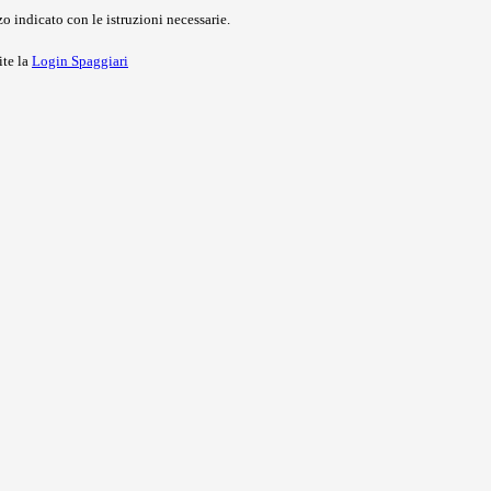
o indicato con le istruzioni necessarie.
ite la
Login Spaggiari