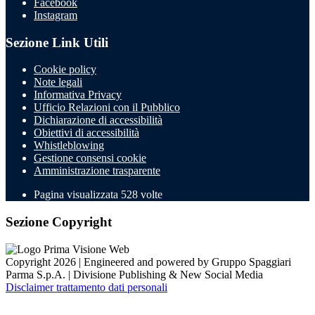
Facebook
Instagram
Sezione Link Utili
Cookie policy
Note legali
Informativa Privacy
Ufficio Relazioni con il Pubblico
Dichiarazione di accessibilità
Obiettivi di accessibilità
Whistleblowing
Gestione consensi cookie
Amministrazione trasparente
Pagina visualizzata
528
volte
Sezione Copyright
Copyright 2026 | Engineered and powered by Gruppo Spaggiari
Parma S.p.A. | Divisione Publishing & New Social Media
Disclaimer trattamento dati personali