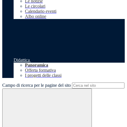
Le notizie
Le circolari
Calendario eventi
Albo online
Didattica
Panoramica
Offerta formativa
I progetti delle classi
Campo di ricerca per le pagine del sito