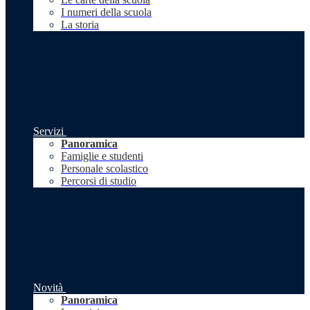
I numeri della scuola
La storia
Servizi
Panoramica
Famiglie e studenti
Personale scolastico
Percorsi di studio
Novità
Panoramica