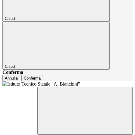
Chiudi
Chiudi
Conferma
Annulla
Conferma