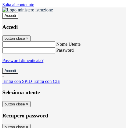
Salta al contenuto
Accedi
Accedi
button close
×
Nome Utente
Password
Password dimenticata?
-
Entra con SPID
Entra con CIE
Seleziona utente
button close
×
Recupero password
button close
×