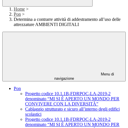
Home
>
Pon
>
Determina a contrarre attività di addestramento all’uso delle
attrezzature AMBIENTI DIGITALI
Menu di
navigazione
Pon
Progetto codice 10.1.1B-FDRPOC-LA-2019-2
denominato “MI SI È APERTO UN MONDO PER
CONVIVERE CON LA DIVERSITÀ”
Cablaggio strutturato e sicuro all’interno degli edifici
scolastici
Progetto codice 10.1.1B-FDRPOC-LA-2019-2
denominato “MI SI È APERTO UN MONDO PER