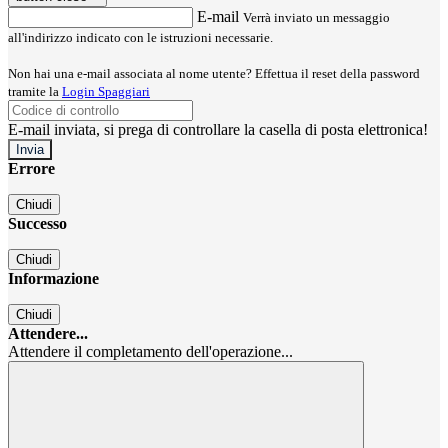
E-mail
Verrà inviato un messaggio
all'indirizzo indicato con le istruzioni necessarie.
Non hai una e-mail associata al nome utente? Effettua il reset della password
tramite la
Login Spaggiari
E-mail inviata, si prega di controllare la casella di posta elettronica!
Errore
Chiudi
Successo
Chiudi
Informazione
Chiudi
Attendere...
Attendere il completamento dell'operazione...