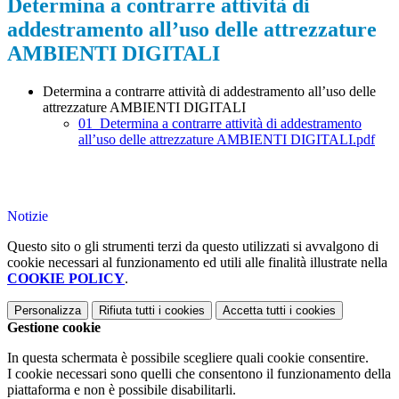
Determina a contrarre attività di
addestramento all’uso delle attrezzature
AMBIENTI DIGITALI
Determina a contrarre attività di addestramento all’uso delle
attrezzature AMBIENTI DIGITALI
01_Determina a contrarre attività di addestramento
all’uso delle attrezzature AMBIENTI DIGITALI.pdf
Notizie
Questo sito o gli strumenti terzi da questo utilizzati si avvalgono di
cookie necessari al funzionamento ed utili alle finalità illustrate nella
COOKIE POLICY
.
Personalizza
Rifiuta tutti
i cookies
Accetta tutti
i cookies
Gestione cookie
In questa schermata è possibile scegliere quali cookie consentire.
I cookie necessari sono quelli che consentono il funzionamento della
piattaforma e non è possibile disabilitarli.