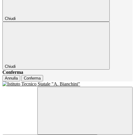
Chiudi
Chiudi
Conferma
Annulla
Conferma