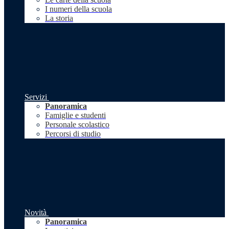
I numeri della scuola
La storia
Servizi
Panoramica
Famiglie e studenti
Personale scolastico
Percorsi di studio
Novità
Panoramica