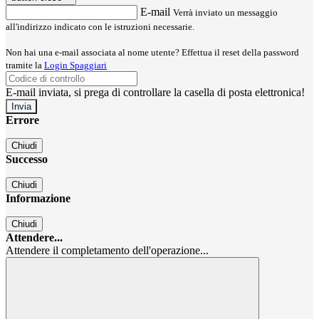
E-mail
Verrà inviato un messaggio
all'indirizzo indicato con le istruzioni necessarie.
Non hai una e-mail associata al nome utente? Effettua il reset della password
tramite la
Login Spaggiari
E-mail inviata, si prega di controllare la casella di posta elettronica!
Errore
Chiudi
Successo
Chiudi
Informazione
Chiudi
Attendere...
Attendere il completamento dell'operazione...