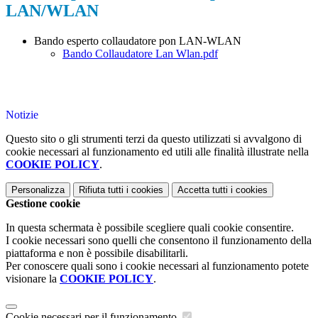
LAN/WLAN
Bando esperto collaudatore pon LAN-WLAN
Bando Collaudatore Lan Wlan.pdf
Notizie
Questo sito o gli strumenti terzi da questo utilizzati si avvalgono di
cookie necessari al funzionamento ed utili alle finalità illustrate nella
COOKIE POLICY
.
Personalizza
Rifiuta tutti
i cookies
Accetta tutti
i cookies
Gestione cookie
In questa schermata è possibile scegliere quali cookie consentire.
I cookie necessari sono quelli che consentono il funzionamento della
piattaforma e non è possibile disabilitarli.
Per conoscere quali sono i cookie necessari al funzionamento potete
visionare la
COOKIE POLICY
.
Cookie necessari per il funzionamento