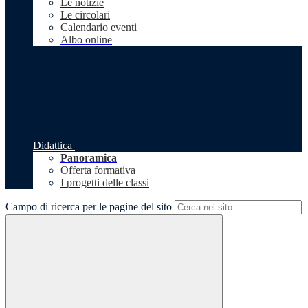
Le notizie
Le circolari
Calendario eventi
Albo online
Didattica
Panoramica
Offerta formativa
I progetti delle classi
Campo di ricerca per le pagine del sito