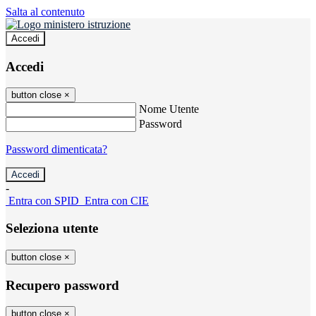
Salta al contenuto
Accedi
Accedi
button close
×
Nome Utente
Password
Password dimenticata?
-
Entra con SPID
Entra con CIE
Seleziona utente
button close
×
Recupero password
button close
×