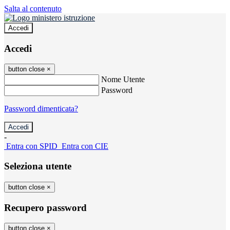
Salta al contenuto
Accedi
Accedi
button close
×
Nome Utente
Password
Password dimenticata?
-
Entra con SPID
Entra con CIE
Seleziona utente
button close
×
Recupero password
button close
×