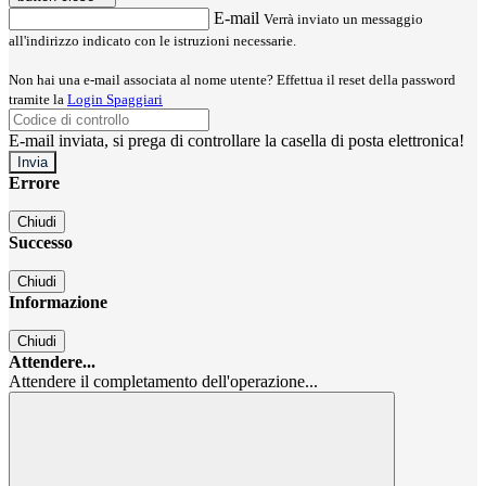
E-mail
Verrà inviato un messaggio
all'indirizzo indicato con le istruzioni necessarie.
Non hai una e-mail associata al nome utente? Effettua il reset della password
tramite la
Login Spaggiari
E-mail inviata, si prega di controllare la casella di posta elettronica!
Errore
Chiudi
Successo
Chiudi
Informazione
Chiudi
Attendere...
Attendere il completamento dell'operazione...