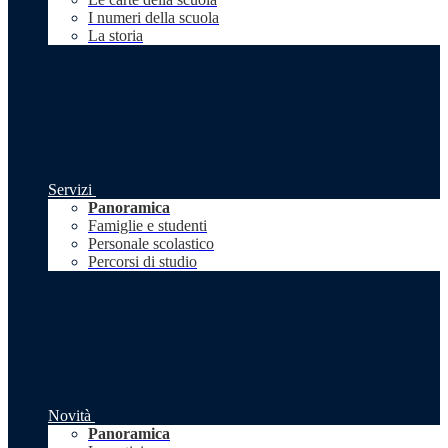
I numeri della scuola
La storia
Servizi
Panoramica
Famiglie e studenti
Personale scolastico
Percorsi di studio
Novità
Panoramica