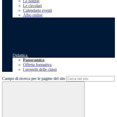
Le notizie
Le circolari
Calendario eventi
Albo online
Didattica
Panoramica
Offerta formativa
I progetti delle classi
Campo di ricerca per le pagine del sito