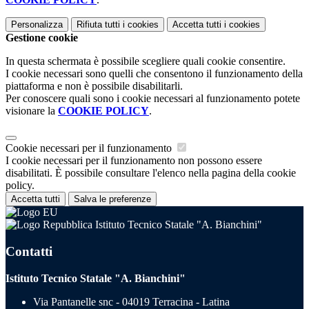
Personalizza
Rifiuta tutti
i cookies
Accetta tutti
i cookies
Gestione cookie
In questa schermata è possibile scegliere quali cookie consentire.
I cookie necessari sono quelli che consentono il funzionamento della
piattaforma e non è possibile disabilitarli.
Per conoscere quali sono i cookie necessari al funzionamento potete
visionare la
COOKIE POLICY
.
Cookie necessari per il funzionamento
I cookie necessari per il funzionamento non possono essere
disabilitati. È possibile consultare l'elenco nella pagina della cookie
policy.
Accetta tutti
Salva le preferenze
Istituto Tecnico Statale "A. Bianchini"
Contatti
Istituto Tecnico Statale "A. Bianchini"
Via Pantanelle snc - 04019 Terracina - Latina