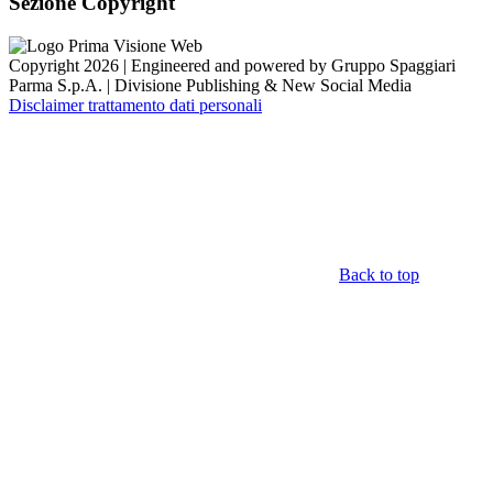
Sezione Copyright
Copyright 2026 | Engineered and powered by Gruppo Spaggiari
Parma S.p.A. | Divisione Publishing & New Social Media
Disclaimer trattamento dati personali
Back to top