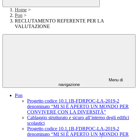
Home
>
Pon
>
RECLUTAMENTO REFERENTE PER LA
VALUTAZIONE
Menu di
navigazione
Pon
Progetto codice 10.1.1B-FDRPOC-LA-2019-2
denominato “MI SI È APERTO UN MONDO PER
CONVIVERE CON LA DIVERSITÀ”
Cablaggio strutturato e sicuro all’interno degli edifici
scolastici
Progetto codice 10.1.1B-FDRPOC-LA-2019-2
denominato “MI SI È APERTO UN MONDO PER