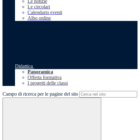
Le notizie
Le circolari
Calendario eventi
Albo online
Didattica
Panoramica
Offerta formativa
I progetti delle classi
Campo di ricerca per le pagine del sito