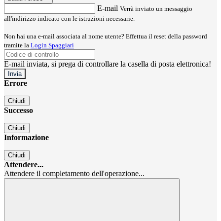
E-mail
Verrà inviato un messaggio
all'indirizzo indicato con le istruzioni necessarie.
Non hai una e-mail associata al nome utente? Effettua il reset della password
tramite la
Login Spaggiari
E-mail inviata, si prega di controllare la casella di posta elettronica!
Errore
Chiudi
Successo
Chiudi
Informazione
Chiudi
Attendere...
Attendere il completamento dell'operazione...