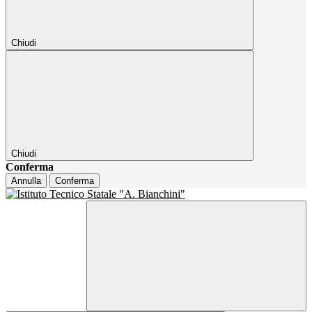
Chiudi
Chiudi
Conferma
Annulla
Conferma