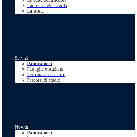
I numeri della scuola
La storia
Servizi
Panoramica
Famiglie e studenti
Personale scolastico
Percorsi di studio
Novità
Panoramica