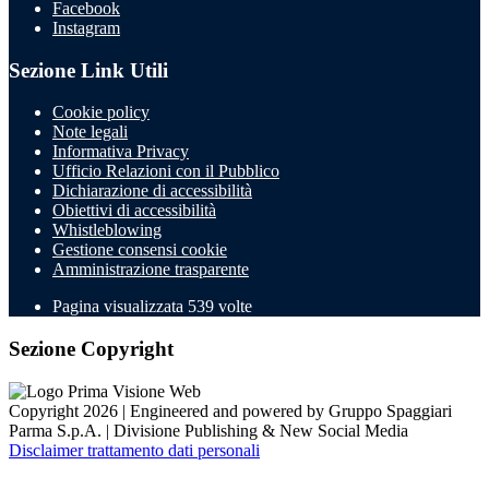
Facebook
Instagram
Sezione Link Utili
Cookie policy
Note legali
Informativa Privacy
Ufficio Relazioni con il Pubblico
Dichiarazione di accessibilità
Obiettivi di accessibilità
Whistleblowing
Gestione consensi cookie
Amministrazione trasparente
Pagina visualizzata
539
volte
Sezione Copyright
Copyright 2026 | Engineered and powered by Gruppo Spaggiari
Parma S.p.A. | Divisione Publishing & New Social Media
Disclaimer trattamento dati personali