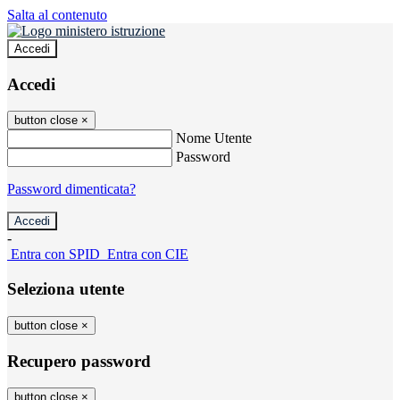
Salta al contenuto
Accedi
Accedi
button close
×
Nome Utente
Password
Password dimenticata?
-
Entra con SPID
Entra con CIE
Seleziona utente
button close
×
Recupero password
button close
×