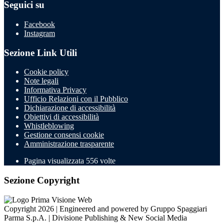
Seguici su
Facebook
Instagram
Sezione Link Utili
Cookie policy
Note legali
Informativa Privacy
Ufficio Relazioni con il Pubblico
Dichiarazione di accessibilità
Obiettivi di accessibilità
Whistleblowing
Gestione consensi cookie
Amministrazione trasparente
Pagina visualizzata
556
volte
Sezione Copyright
Copyright 2026 | Engineered and powered by Gruppo Spaggiari
Parma S.p.A. | Divisione Publishing & New Social Media