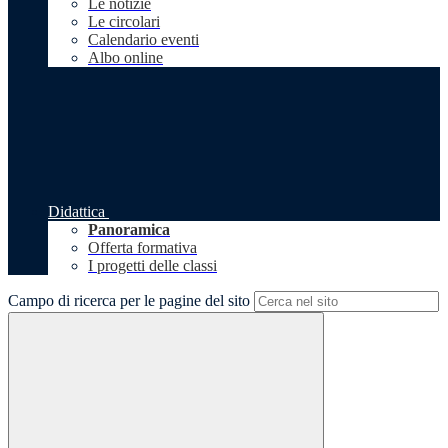
Le notizie
Le circolari
Calendario eventi
Albo online
Didattica
Panoramica
Offerta formativa
I progetti delle classi
Campo di ricerca per le pagine del sito