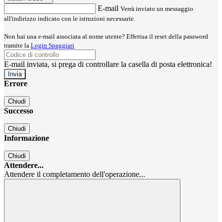
E-mail
Verrà inviato un messaggio
all'indirizzo indicato con le istruzioni necessarie.
Non hai una e-mail associata al nome utente? Effettua il reset della password
tramite la
Login Spaggiari
E-mail inviata, si prega di controllare la casella di posta elettronica!
Errore
Chiudi
Successo
Chiudi
Informazione
Chiudi
Attendere...
Attendere il completamento dell'operazione...