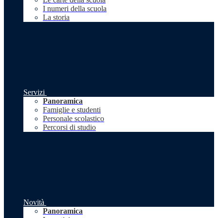
I numeri della scuola
La storia
Servizi
Panoramica
Famiglie e studenti
Personale scolastico
Percorsi di studio
Novità
Panoramica