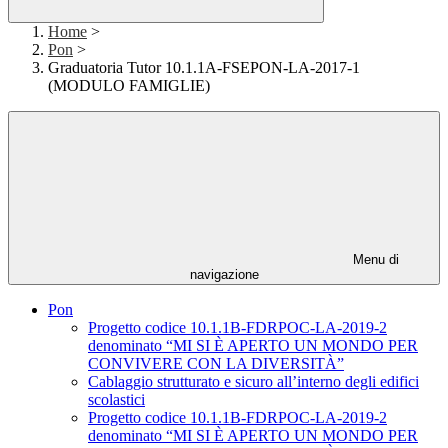
Home
>
Pon
>
Graduatoria Tutor 10.1.1A-FSEPON-LA-2017-1
(MODULO FAMIGLIE)
Menu di
navigazione
Pon
Progetto codice 10.1.1B-FDRPOC-LA-2019-2
denominato “MI SI È APERTO UN MONDO PER
CONVIVERE CON LA DIVERSITÀ”
Cablaggio strutturato e sicuro all’interno degli edifici
scolastici
Progetto codice 10.1.1B-FDRPOC-LA-2019-2
denominato “MI SI È APERTO UN MONDO PER