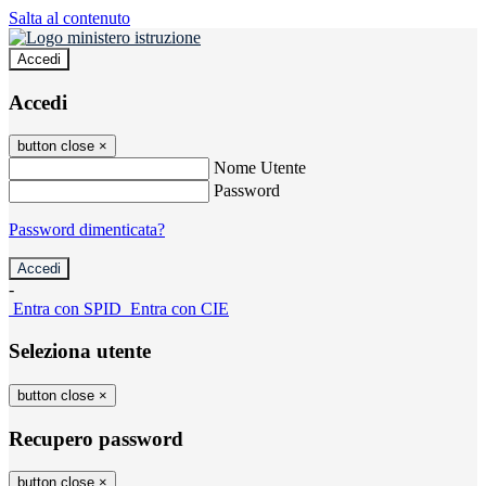
Salta al contenuto
Accedi
Accedi
button close
×
Nome Utente
Password
Password dimenticata?
-
Entra con SPID
Entra con CIE
Seleziona utente
button close
×
Recupero password
button close
×