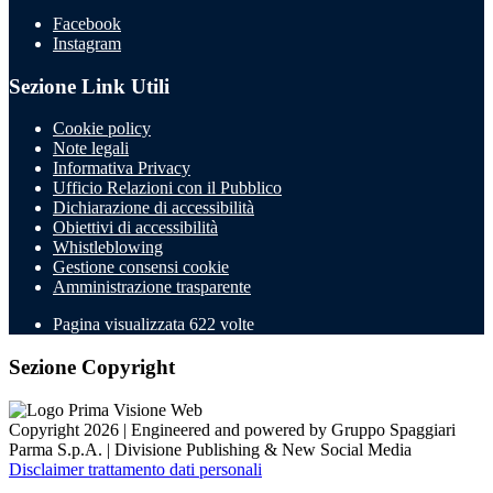
Facebook
Instagram
Sezione Link Utili
Cookie policy
Note legali
Informativa Privacy
Ufficio Relazioni con il Pubblico
Dichiarazione di accessibilità
Obiettivi di accessibilità
Whistleblowing
Gestione consensi cookie
Amministrazione trasparente
Pagina visualizzata
622
volte
Sezione Copyright
Copyright 2026 | Engineered and powered by Gruppo Spaggiari
Parma S.p.A. | Divisione Publishing & New Social Media
Disclaimer trattamento dati personali