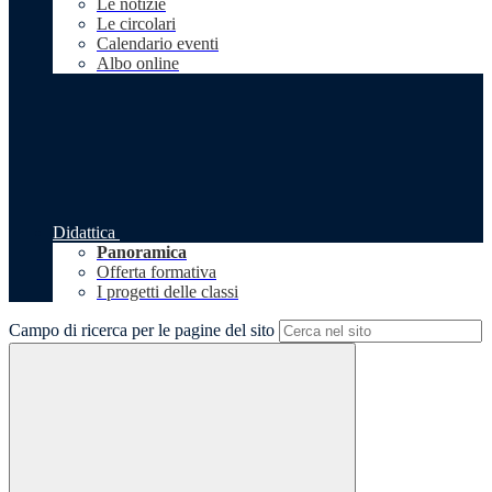
Le notizie
Le circolari
Calendario eventi
Albo online
Didattica
Panoramica
Offerta formativa
I progetti delle classi
Campo di ricerca per le pagine del sito