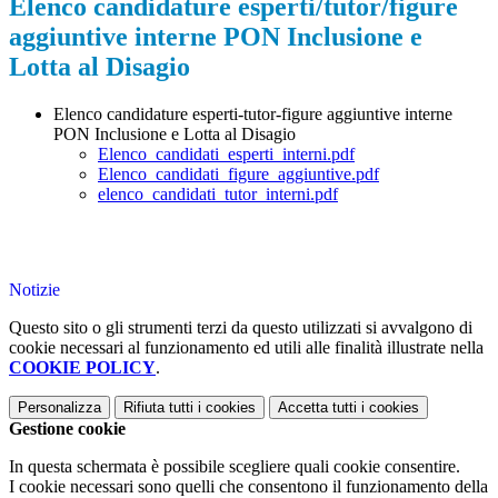
Elenco candidature esperti/tutor/figure
aggiuntive interne PON Inclusione e
Lotta al Disagio
Elenco candidature esperti-tutor-figure aggiuntive interne
PON Inclusione e Lotta al Disagio
Elenco_candidati_esperti_interni.pdf
Elenco_candidati_figure_aggiuntive.pdf
elenco_candidati_tutor_interni.pdf
Notizie
Questo sito o gli strumenti terzi da questo utilizzati si avvalgono di
cookie necessari al funzionamento ed utili alle finalità illustrate nella
COOKIE POLICY
.
Personalizza
Rifiuta tutti
i cookies
Accetta tutti
i cookies
Gestione cookie
In questa schermata è possibile scegliere quali cookie consentire.
I cookie necessari sono quelli che consentono il funzionamento della