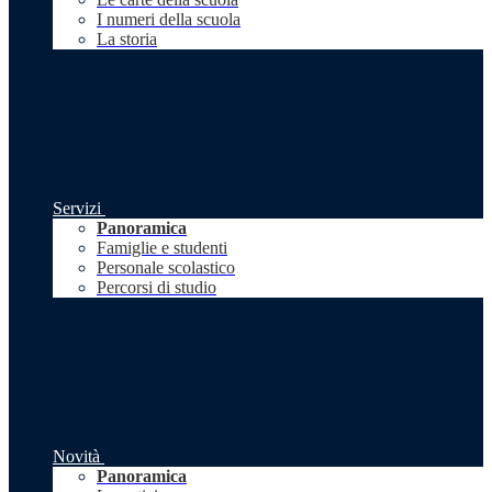
I numeri della scuola
La storia
Servizi
Panoramica
Famiglie e studenti
Personale scolastico
Percorsi di studio
Novità
Panoramica