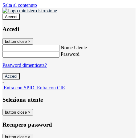
Salta al contenuto
Accedi
Accedi
button close
×
Nome Utente
Password
Password dimenticata?
-
Entra con SPID
Entra con CIE
Seleziona utente
button close
×
Recupero password
button close
×