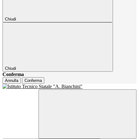
Chiudi
Chiudi
Conferma
Annulla
Conferma