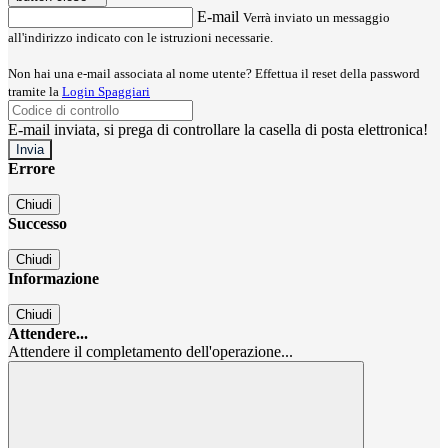
E-mail
Verrà inviato un messaggio
all'indirizzo indicato con le istruzioni necessarie.
Non hai una e-mail associata al nome utente? Effettua il reset della password
tramite la
Login Spaggiari
E-mail inviata, si prega di controllare la casella di posta elettronica!
Errore
Chiudi
Successo
Chiudi
Informazione
Chiudi
Attendere...
Attendere il completamento dell'operazione...