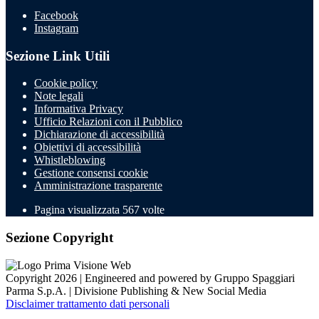
Facebook
Instagram
Sezione Link Utili
Cookie policy
Note legali
Informativa Privacy
Ufficio Relazioni con il Pubblico
Dichiarazione di accessibilità
Obiettivi di accessibilità
Whistleblowing
Gestione consensi cookie
Amministrazione trasparente
Pagina visualizzata
567
volte
Sezione Copyright
Copyright 2026 | Engineered and powered by Gruppo Spaggiari
Parma S.p.A. | Divisione Publishing & New Social Media
Disclaimer trattamento dati personali