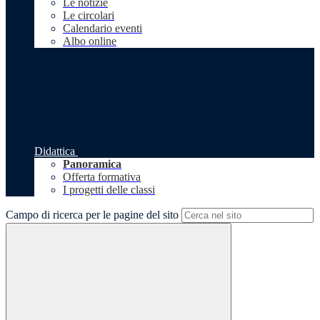
Le notizie
Le circolari
Calendario eventi
Albo online
Didattica
Panoramica
Offerta formativa
I progetti delle classi
Campo di ricerca per le pagine del sito