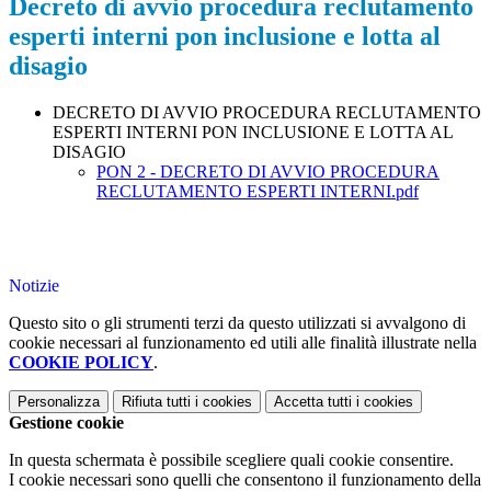
Decreto di avvio procedura reclutamento
esperti interni pon inclusione e lotta al
disagio
DECRETO DI AVVIO PROCEDURA RECLUTAMENTO
ESPERTI INTERNI PON INCLUSIONE E LOTTA AL
DISAGIO
PON 2 - DECRETO DI AVVIO PROCEDURA
RECLUTAMENTO ESPERTI INTERNI.pdf
Notizie
Questo sito o gli strumenti terzi da questo utilizzati si avvalgono di
cookie necessari al funzionamento ed utili alle finalità illustrate nella
COOKIE POLICY
.
Personalizza
Rifiuta tutti
i cookies
Accetta tutti
i cookies
Gestione cookie
In questa schermata è possibile scegliere quali cookie consentire.
I cookie necessari sono quelli che consentono il funzionamento della