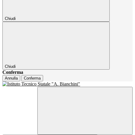
Chiudi
Chiudi
Conferma
Annulla
Conferma