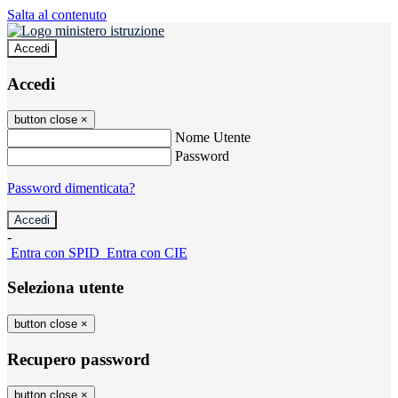
Salta al contenuto
Accedi
Accedi
button close
×
Nome Utente
Password
Password dimenticata?
-
Entra con SPID
Entra con CIE
Seleziona utente
button close
×
Recupero password
button close
×