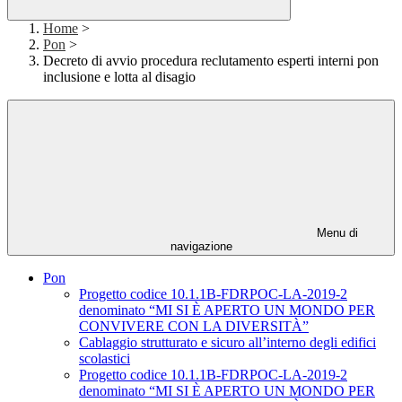
Home
>
Pon
>
Decreto di avvio procedura reclutamento esperti interni pon
inclusione e lotta al disagio
Menu di
navigazione
Pon
Progetto codice 10.1.1B-FDRPOC-LA-2019-2
denominato “MI SI È APERTO UN MONDO PER
CONVIVERE CON LA DIVERSITÀ”
Cablaggio strutturato e sicuro all’interno degli edifici
scolastici
Progetto codice 10.1.1B-FDRPOC-LA-2019-2
denominato “MI SI È APERTO UN MONDO PER