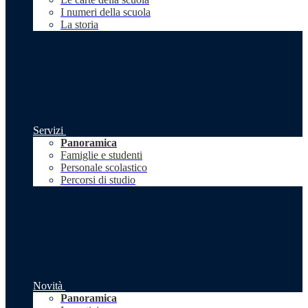
I numeri della scuola
La storia
Servizi
Panoramica
Famiglie e studenti
Personale scolastico
Percorsi di studio
Novità
Panoramica