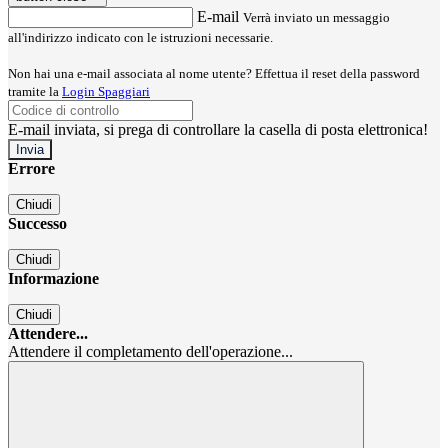
E-mail
Verrà inviato un messaggio
all'indirizzo indicato con le istruzioni necessarie.
Non hai una e-mail associata al nome utente? Effettua il reset della password
tramite la
Login Spaggiari
E-mail inviata, si prega di controllare la casella di posta elettronica!
Errore
Chiudi
Successo
Chiudi
Informazione
Chiudi
Attendere...
Attendere il completamento dell'operazione...