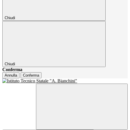
Chiudi
Chiudi
Conferma
Annulla
Conferma