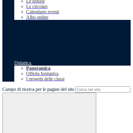
Le notizie
Le circolari
Calendario eventi
Albo online
Didattica
Panoramica
Offerta formativa
I progetti delle classi
Campo di ricerca per le pagine del sito