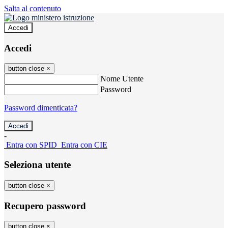
Salta al contenuto
Accedi
Accedi
button close
×
Nome Utente
Password
Password dimenticata?
-
Entra con SPID
Entra con CIE
Seleziona utente
button close
×
Recupero password
button close
×