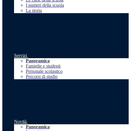
I numeri della scuola
La storia
Servizi
Panoramica
Famiglie e studenti
Personale scolastico
Percorsi di studio
Novità
Panoramica