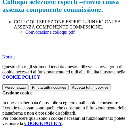
Colloqui selezione esperti –rinvio causa
assenza componente commissione.
COLLOQUI SELEZIONE ESPERTI –RINVIO CAUSA
ASSENZA COMPONENTE COMMISSIONE.
Convocazione colloqui.pdf
Notizie
Questo sito o gli strumenti terzi da questo utilizzati si avvalgono di
cookie necessari al funzionamento ed utili alle finalità illustrate nella
COOKIE POLICY
.
Personalizza
Rifiuta tutti
i cookies
Accetta tutti
i cookies
Gestione cookie
In questa schermata è possibile scegliere quali cookie consentire.
I cookie necessari sono quelli che consentono il funzionamento della
piattaforma e non è possibile disabilitarli.
Per conoscere quali sono i cookie necessari al funzionamento potete
visionare la
COOKIE POLICY
.