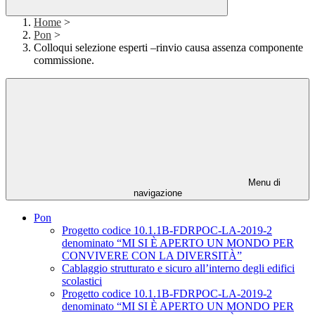
Home
>
Pon
>
Colloqui selezione esperti –rinvio causa assenza componente
commissione.
Menu di
navigazione
Pon
Progetto codice 10.1.1B-FDRPOC-LA-2019-2
denominato “MI SI È APERTO UN MONDO PER
CONVIVERE CON LA DIVERSITÀ”
Cablaggio strutturato e sicuro all’interno degli edifici
scolastici
Progetto codice 10.1.1B-FDRPOC-LA-2019-2
denominato “MI SI È APERTO UN MONDO PER