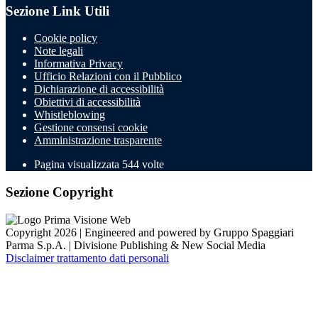
Sezione Link Utili
Cookie policy
Note legali
Informativa Privacy
Ufficio Relazioni con il Pubblico
Dichiarazione di accessibilità
Obiettivi di accessibilità
Whistleblowing
Gestione consensi cookie
Amministrazione trasparente
Pagina visualizzata
544
volte
Sezione Copyright
Copyright 2026 | Engineered and powered by Gruppo Spaggiari
Parma S.p.A. | Divisione Publishing & New Social Media
Disclaimer trattamento dati personali