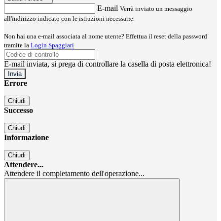
E-mail
Verrà inviato un messaggio
all'indirizzo indicato con le istruzioni necessarie.
Non hai una e-mail associata al nome utente? Effettua il reset della password
tramite la
Login Spaggiari
E-mail inviata, si prega di controllare la casella di posta elettronica!
Errore
Chiudi
Successo
Chiudi
Informazione
Chiudi
Attendere...
Attendere il completamento dell'operazione...