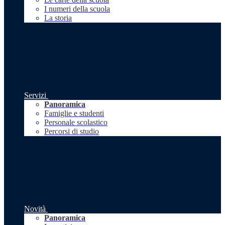
I numeri della scuola
La storia
Servizi
Panoramica
Famiglie e studenti
Personale scolastico
Percorsi di studio
Novità
Panoramica