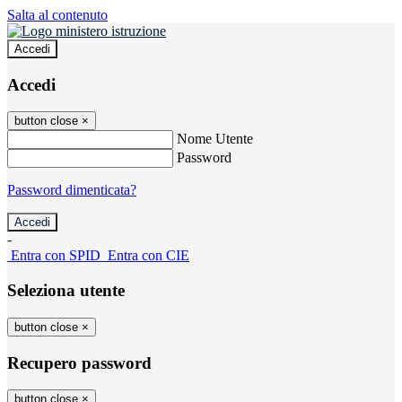
Salta al contenuto
Accedi
Accedi
button close
×
Nome Utente
Password
Password dimenticata?
-
Entra con SPID
Entra con CIE
Seleziona utente
button close
×
Recupero password
button close
×