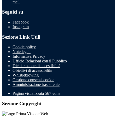
mail
Seguici su
Facebook
Instagram
Sezione Link Utili
Cookie policy
Note legali
Informativa Privacy
Ufficio Relazioni con il Pubblico
Dichiarazione di accessibilità
Obiettivi di accessibilità
Whistleblowing
Gestione consensi cookie
Amministrazione trasparente
Pagina visualizzata
567
volte
Sezione Copyright