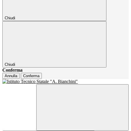
Chiudi
Chiudi
Conferma
Annulla
Conferma