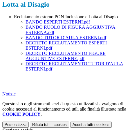
Lotta al Disagio
Reclutamento esterno PON Inclusione e Lotta al Disagio
BANDO ESPERTI ESTERNI.pdf
BANDO RUOLO DI FIGURA AGGIUNTIVA
ESTERNA.pdf
BANDO TUTOR D'AULA ESTERNI.pdf
DECRETO RECLUTAMENTO ESPERTI
ESTERNI.pdf
DECRETO RECLUTAMENTO FIGURE
AGGIUNTIVE ESTERNE.pdf
DECRETO RECLUTAMENTO TUTOR D'AULA
ESTERNI.pdf
Notizie
Questo sito o gli strumenti terzi da questo utilizzati si avvalgono di
cookie necessari al funzionamento ed utili alle finalità illustrate nella
COOKIE POLICY
.
Personalizza
Rifiuta tutti
i cookies
Accetta tutti
i cookies