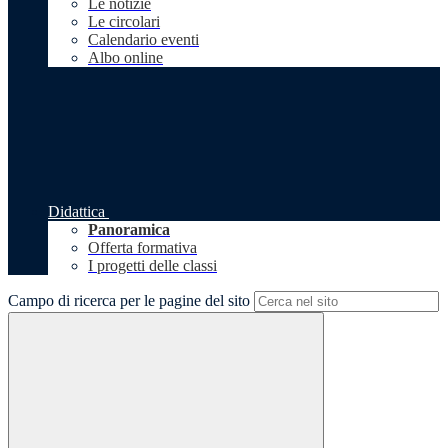
Le notizie
Le circolari
Calendario eventi
Albo online
Didattica
Panoramica
Offerta formativa
I progetti delle classi
Campo di ricerca per le pagine del sito