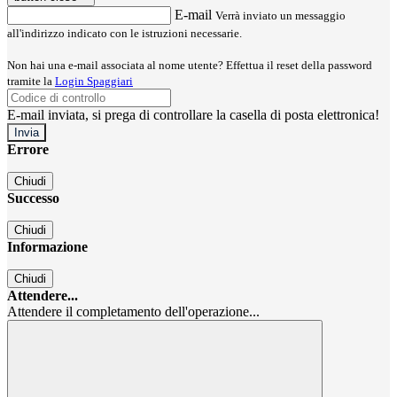
E-mail
Verrà inviato un messaggio
all'indirizzo indicato con le istruzioni necessarie.
Non hai una e-mail associata al nome utente? Effettua il reset della password
tramite la
Login Spaggiari
E-mail inviata, si prega di controllare la casella di posta elettronica!
Errore
Chiudi
Successo
Chiudi
Informazione
Chiudi
Attendere...
Attendere il completamento dell'operazione...